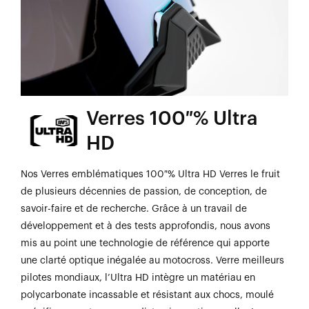
Verres 100 % Ultra
HD
Nos Verres emblématiques 100 % Ultra HD Verres le fruit
de plusieurs décennies de passion, de conception, de
savoir-faire et de recherche. Grâce à un travail de
développement et à des tests approfondis, nous avons
mis au point une technologie de référence qui apporte
une clarté optique inégalée au motocross. Verre meilleurs
pilotes mondiaux, l’Ultra HD intègre un matériau en
polycarbonate incassable et résistant aux chocs, moulé