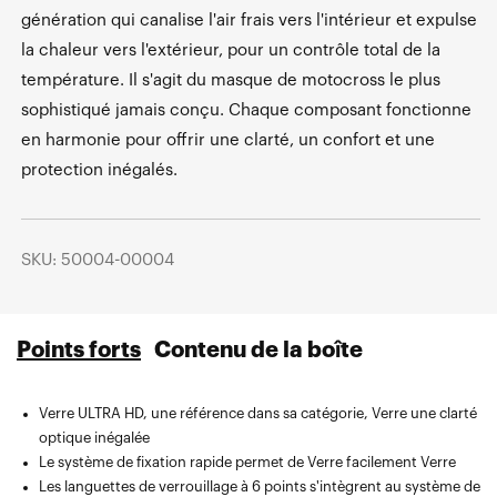
génération qui canalise l'air frais vers l'intérieur et expulse
la chaleur vers l'extérieur, pour un contrôle total de la
température. Il s'agit du masque de motocross le plus
sophistiqué jamais conçu. Chaque composant fonctionne
en harmonie pour offrir une clarté, un confort et une
protection inégalés.
SKU: 50004-00004
Points forts
Contenu de la boîte
Verre ULTRA HD, une référence dans sa catégorie, Verre une clarté
optique inégalée
Le système de fixation rapide permet de Verre facilement Verre
Les languettes de verrouillage à 6 points s'intègrent au système de