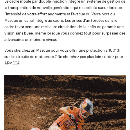
Le cadre moulé par double injection intègre un système de gestion de
la transpiration de nouvelle génération qui recueille la sueur lorsque
l'intensité de votre effort augmente et l'évacue du Verre hors du
Masque un canal intégré au cadre. Les prises d'air forcées dans le
cadre favorisent une meilleure circulation de l'air afin de garantir une
vision sans buée, même lorsque vous donnez tout pour surpasser des
adversaires de moindre niveau.
Vous cherchez un Masque pour vous offrir une protection à 100 %
sur les circuits de motocross ? Ne cherchez pas plus loin : optez pour
ARMEGA