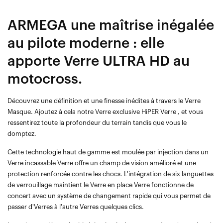
ARMEGA une maîtrise inégalée
au pilote moderne : elle
apporte Verre ULTRA HD au
motocross.
Découvrez une définition et une finesse inédites à travers le Verre
Masque. Ajoutez à cela notre Verre exclusive HiPER Verre , et vous
ressentirez toute la profondeur du terrain tandis que vous le
domptez.
Cette technologie haut de gamme est moulée par injection dans un
Verre incassable Verre offre un champ de vision amélioré et une
protection renforcée contre les chocs. L'intégration de six languettes
de verrouillage maintient le Verre en place Verre fonctionne de
concert avec un système de changement rapide qui vous permet de
passer d'Verres à l'autre Verres quelques clics.