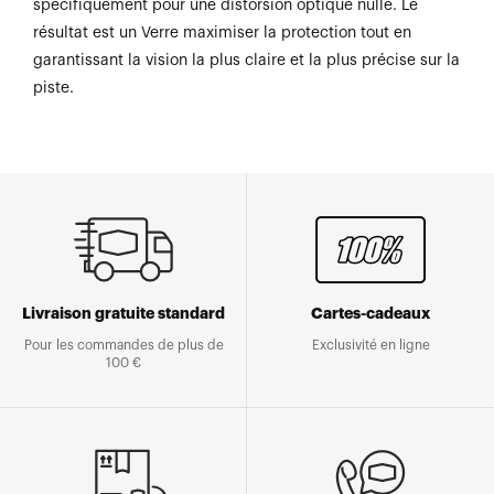
spécifiquement pour une distorsion optique nulle. Le
résultat est un Verre maximiser la protection tout en
garantissant la vision la plus claire et la plus précise sur la
piste.
Livraison gratuite standard
Cartes-cadeaux
Pour les commandes de plus de
Exclusivité en ligne
100 €