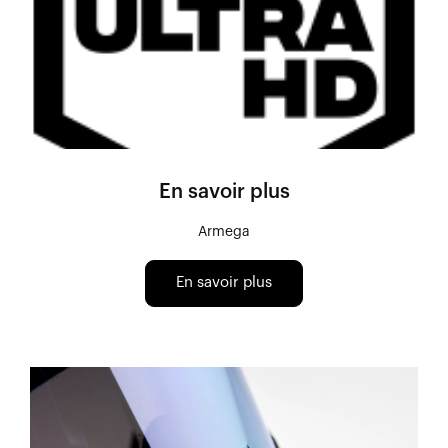
En savoir plus
Armega
En savoir plus