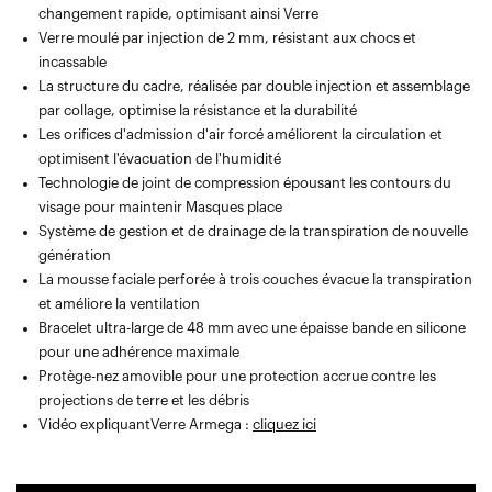
changement rapide, optimisant ainsi Verre
Verre moulé par injection de 2 mm, résistant aux chocs et
incassable
La structure du cadre, réalisée par double injection et assemblage
par collage, optimise la résistance et la durabilité
Les orifices d'admission d'air forcé améliorent la circulation et
optimisent l'évacuation de l'humidité
Technologie de joint de compression épousant les contours du
visage pour maintenir Masques place
Système de gestion et de drainage de la transpiration de nouvelle
génération
La mousse faciale perforée à trois couches évacue la transpiration
et améliore la ventilation
Bracelet ultra-large de 48 mm avec une épaisse bande en silicone
pour une adhérence maximale
Protège-nez amovible pour une protection accrue contre les
projections de terre et les débris
Vidéo expliquantVerre Armega :
cliquez ici