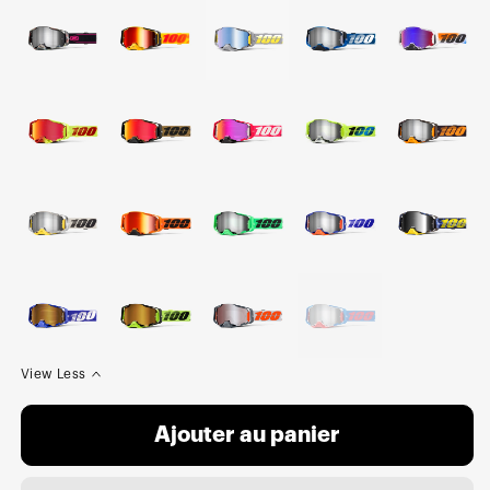
View Less
Ajouter au panier