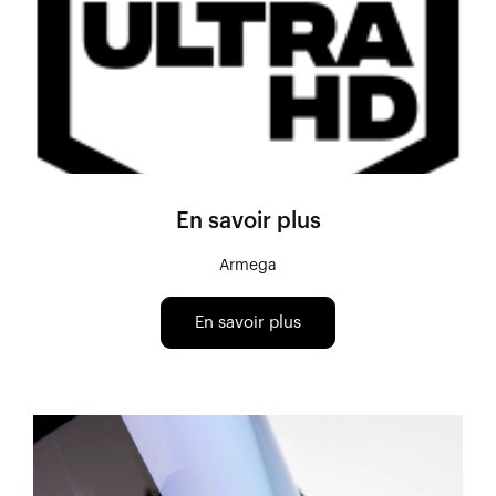
En savoir plus
Armega
En savoir plus