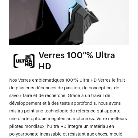
Verres 100 % Ultra
HD
Nos Verres emblématiques 100 % Ultra HD Verres le fruit
de plusieurs décennies de passion, de conception, de
savoir-faire et de recherche. Grâce à un travail de
développement et à des tests approfondis, nous avons
mis au point une technologie de référence qui apporte
une clarté optique inégalée au motocross. Verre meilleurs
pilotes mondiaux, l’Ultra HD intègre un matériau en
polycarbonate incassable et résistant aux chocs, moulé