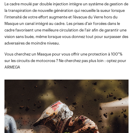
Le cadre moulé par double injection intègre un système de gestion de
la transpiration de nouvelle génération qui recueille la sueur lorsque
l'intensité de votre effort augmente et l'évacue du Verre hors du
Masque un canal intégré au cadre. Les prises d'air forcées dans le
cadre favorisent une meilleure circulation de l'air afin de garantir une
vision sans buée, même lorsque vous donnez tout pour surpasser des
adversaires de moindre niveau.
Vous cherchez un Masque pour vous offrir une protection à 100 %
sur les circuits de motocross ? Ne cherchez pas plus loin : optez pour
ARMEGA