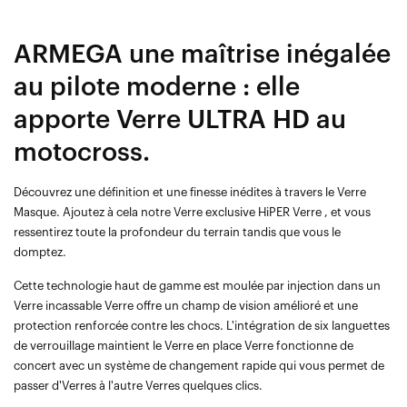
ARMEGA une maîtrise inégalée
au pilote moderne : elle
apporte Verre ULTRA HD au
motocross.
Découvrez une définition et une finesse inédites à travers le Verre
Masque. Ajoutez à cela notre Verre exclusive HiPER Verre , et vous
ressentirez toute la profondeur du terrain tandis que vous le
domptez.
Cette technologie haut de gamme est moulée par injection dans un
Verre incassable Verre offre un champ de vision amélioré et une
protection renforcée contre les chocs. L'intégration de six languettes
de verrouillage maintient le Verre en place Verre fonctionne de
concert avec un système de changement rapide qui vous permet de
passer d'Verres à l'autre Verres quelques clics.