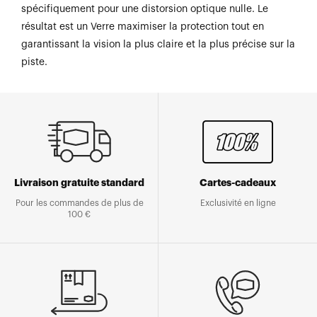
spécifiquement pour une distorsion optique nulle. Le
résultat est un Verre maximiser la protection tout en
garantissant la vision la plus claire et la plus précise sur la
piste.
Livraison gratuite standard
Cartes-cadeaux
Pour les commandes de plus de
Exclusivité en ligne
100 €