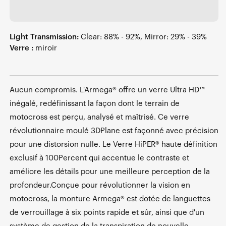
Light Transmission:
Clear: 88% - 92%, Mirror: 29% - 39%
Verre :
miroir
Aucun compromis. L'Armega® offre un verre Ultra HD™
inégalé, redéfinissant la façon dont le terrain de
motocross est perçu, analysé et maîtrisé. Ce verre
révolutionnaire moulé 3DPlane est façonné avec précision
pour une distorsion nulle. Le Verre HiPER® haute définition
exclusif à 100Percent qui accentue le contraste et
améliore les détails pour une meilleure perception de la
profondeur.Conçue pour révolutionner la vision en
motocross, la monture Armega® est dotée de languettes
de verrouillage à six points rapide et sûr, ainsi que d'un