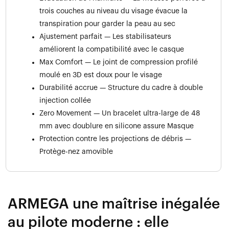
trois couches au niveau du visage évacue la
transpiration pour garder la peau au sec
Ajustement parfait — Les stabilisateurs
améliorent la compatibilité avec le casque
Max Comfort — Le joint de compression profilé
moulé en 3D est doux pour le visage
Durabilité accrue — Structure du cadre à double
injection collée
Zero Movement — Un bracelet ultra-large de 48
mm avec doublure en silicone assure Masque
Protection contre les projections de débris —
Protège-nez amovible
ARMEGA une maîtrise inégalée
au pilote moderne : elle