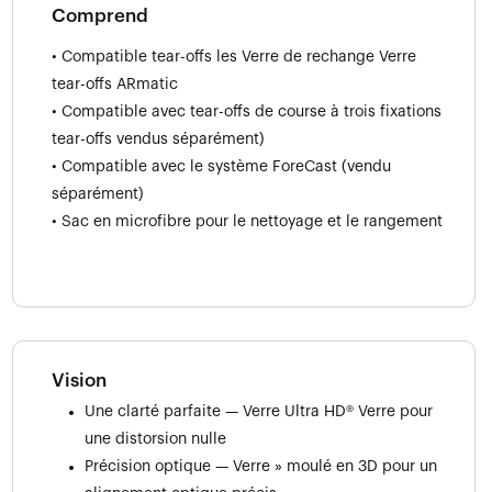
Comprend
• Compatible tear-offs les Verre de rechange Verre
tear-offs ARmatic
• Compatible avec tear-offs de course à trois fixations
tear-offs vendus séparément)
• Compatible avec le système ForeCast (vendu
séparément)
• Sac en microfibre pour le nettoyage et le rangement
Vision
Une clarté parfaite — Verre Ultra HD® Verre pour
une distorsion nulle
Précision optique — Verre » moulé en 3D pour un