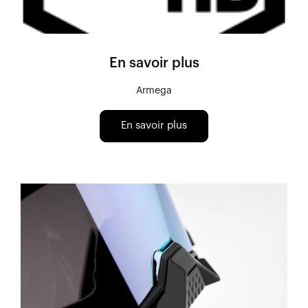
En savoir plus
Armega
En savoir plus