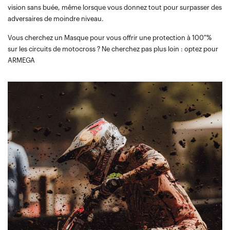
vision sans buée, même lorsque vous donnez tout pour surpasser des
adversaires de moindre niveau.
Vous cherchez un Masque pour vous offrir une protection à 100 %
sur les circuits de motocross ? Ne cherchez pas plus loin : optez pour
ARMEGA