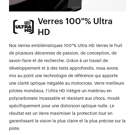
Verres 100 % Ultra
HD
Nos Verres emblématiques 100 % Ultra HD Verres le fruit
de plusieurs décennies de passion, de conception, de
savoir-faire et de recherche. Grâce à un travail de
développement et à des tests approfondis, nous avons
mis au point une technologie de référence qui apporte
une clarté optique inégalée au motocross. Verre meilleurs
pilotes mondiaux, l’Ultra HD intègre un matériau en
polycarbonate incassable et résistant aux chocs, moulé
spécifiquement pour une distorsion optique nulle. Le
résultat est un Verre maximiser la protection tout en
garantissant la vision la plus claire et la plus précise sur la
piste.