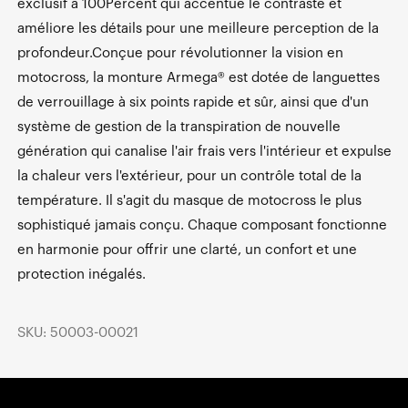
exclusif à 100Percent qui accentue le contraste et
améliore les détails pour une meilleure perception de la
profondeur.Conçue pour révolutionner la vision en
motocross, la monture Armega® est dotée de languettes
de verrouillage à six points rapide et sûr, ainsi que d'un
système de gestion de la transpiration de nouvelle
génération qui canalise l'air frais vers l'intérieur et expulse
la chaleur vers l'extérieur, pour un contrôle total de la
température. Il s'agit du masque de motocross le plus
sophistiqué jamais conçu. Chaque composant fonctionne
en harmonie pour offrir une clarté, un confort et une
protection inégalés.
SKU: 50003-00021