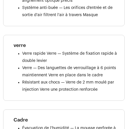
alignement optique précis
Système anti-buée — Les orifices d'entrée et de
sortie d'air filtrent l'air à travers Masque
verre
Verre rapide Verre — Système de fixation rapide à
double levier
Verre — Des languettes de verrouillage à 6 points
maintiennent Verre en place dans le cadre
Résistant aux chocs — Verre de 2 mm moulé par
injection Verre une protection renforcée
Cadre
Évacuation de l'humidité — La mousse perforée à