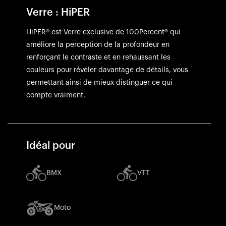
Verre : HiPER
HiPER® est Verre exclusive de 100Percent® qui
améliore la perception de la profondeur en
renforçant le contraste et en rehaussant les
couleurs pour révéler davantage de détails, vous
permettant ainsi de mieux distinguer ce qui
compte vraiment.
Idéal pour
BMX
VTT
Moto