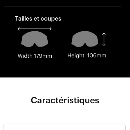
Tailles et coupes
Caractéristiques