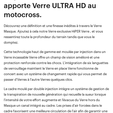
apporte Verre ULTRA HD au
motocross.
Découvrez une définition et une finesse inédites à travers le Verre
Masque. Ajoutez à cela notre Verre exclusive HiPER Verre , et vous
ressentirez toute la profondeur du terrain tandis que vous le
domptez.
Cette technologie haut de gamme est moulée par injection dans un
Verre incassable Verre offre un champ de vision amélioré et une
protection renforcée contre les chocs. L'intégration de six languettes
de verrouillage maintient le Verre en place Verre fonctionne de
concert avec un système de changement rapide qui vous permet de
passer d'Verres à l'autre Verres quelques clics.
Le cadre moulé par double injection intègre un système de gestion de
la transpiration de nouvelle génération qui recueille la sueur lorsque
l'intensité de votre effort augmente et l'évacue du Verre hors du
Masque un canal intégré au cadre. Les prises d'air forcées dans le
cadre favorisent une meilleure circulation de l'air afin de garantir une