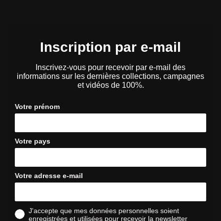
Inscription par e-mail
Inscrivez-vous pour recevoir par e-mail des
informations sur les dernières collections, campagnes
et vidéos de 100%.
Votre prénom
Votre pays
Votre adresse e-mail
J'accepte que mes données personnelles soient
enregistrées et utilisées pour recevoir la newsletter