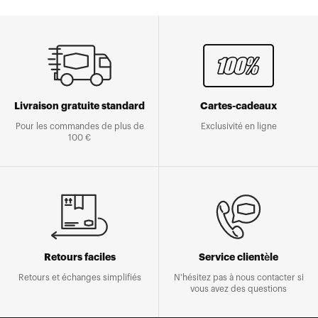
Livraison gratuite standard
Cartes-cadeaux
Pour les commandes de plus de
Exclusivité en ligne
100 €
Retours faciles
Service clientèle
Retours et échanges simplifiés
N'hésitez pas à nous contacter si
vous avez des questions