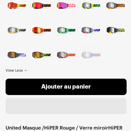
View Less
Ajouter au panier
United Masque /HiPER Rouge / Verre miroirHiPER