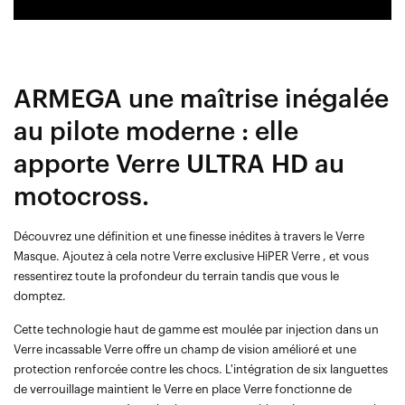
ARMEGA une maîtrise inégalée
au pilote moderne : elle
apporte Verre ULTRA HD au
motocross.
Découvrez une définition et une finesse inédites à travers le Verre
Masque. Ajoutez à cela notre Verre exclusive HiPER Verre , et vous
ressentirez toute la profondeur du terrain tandis que vous le
domptez.
Cette technologie haut de gamme est moulée par injection dans un
Verre incassable Verre offre un champ de vision amélioré et une
protection renforcée contre les chocs. L'intégration de six languettes
de verrouillage maintient le Verre en place Verre fonctionne de