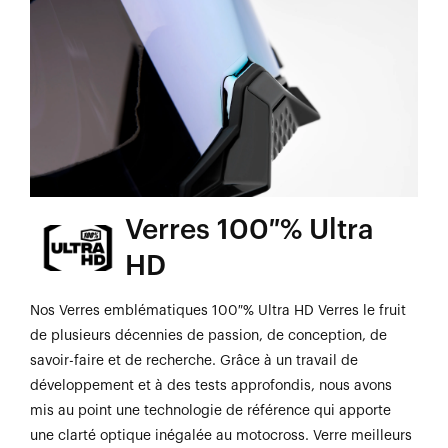
Verres 100 % Ultra
HD
Nos Verres emblématiques 100 % Ultra HD Verres le fruit
de plusieurs décennies de passion, de conception, de
savoir-faire et de recherche. Grâce à un travail de
développement et à des tests approfondis, nous avons
mis au point une technologie de référence qui apporte
une clarté optique inégalée au motocross. Verre meilleurs