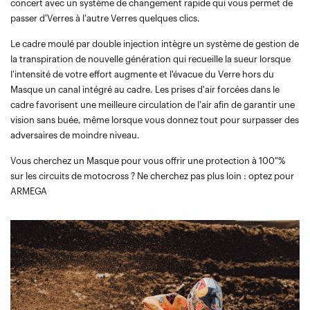
concert avec un système de changement rapide qui vous permet de
passer d'Verres à l'autre Verres quelques clics.
Le cadre moulé par double injection intègre un système de gestion de
la transpiration de nouvelle génération qui recueille la sueur lorsque
l'intensité de votre effort augmente et l'évacue du Verre hors du
Masque un canal intégré au cadre. Les prises d'air forcées dans le
cadre favorisent une meilleure circulation de l'air afin de garantir une
vision sans buée, même lorsque vous donnez tout pour surpasser des
adversaires de moindre niveau.
Vous cherchez un Masque pour vous offrir une protection à 100 %
sur les circuits de motocross ? Ne cherchez pas plus loin : optez pour
ARMEGA