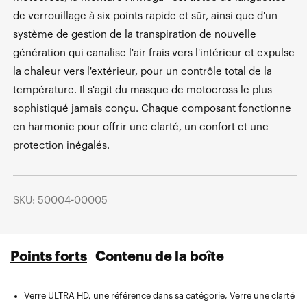
de verrouillage à six points rapide et sûr, ainsi que d'un
système de gestion de la transpiration de nouvelle
génération qui canalise l'air frais vers l'intérieur et expulse
la chaleur vers l'extérieur, pour un contrôle total de la
température. Il s'agit du masque de motocross le plus
sophistiqué jamais conçu. Chaque composant fonctionne
en harmonie pour offrir une clarté, un confort et une
protection inégalés.
SKU: 50004-00005
Points forts
Contenu de la boîte
Verre ULTRA HD, une référence dans sa catégorie, Verre une clarté