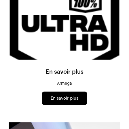
En savoir plus
Armega
En savoir plus