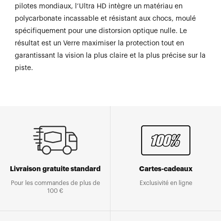
pilotes mondiaux, l’Ultra HD intègre un matériau en
polycarbonate incassable et résistant aux chocs, moulé
spécifiquement pour une distorsion optique nulle. Le
résultat est un Verre maximiser la protection tout en
garantissant la vision la plus claire et la plus précise sur la
piste.
Livraison gratuite standard
Cartes-cadeaux
Pour les commandes de plus de
Exclusivité en ligne
100 €