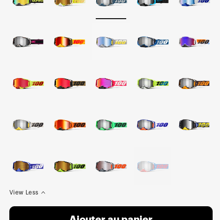
View Less