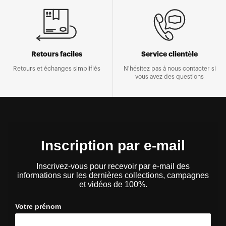
Retours faciles
Service clientèle
Retours et échanges simplifiés
N'hésitez pas à nous contacter si
vous avez des questions
Inscription par e-mail
Inscrivez-vous pour recevoir par e-mail des
informations sur les dernières collections, campagnes
et vidéos de 100%.
Votre prénom