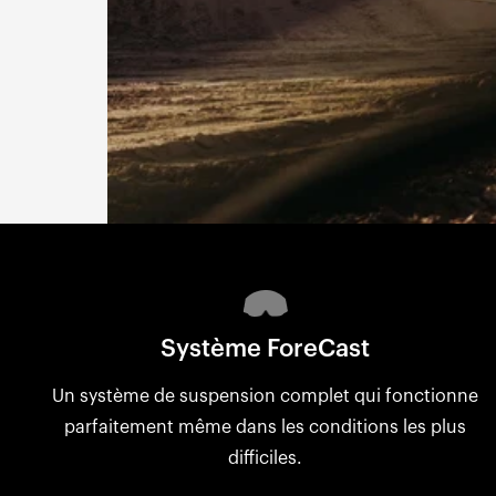
Système ForeCast
Un système de suspension complet qui fonctionne
parfaitement même dans les conditions les plus
difficiles.