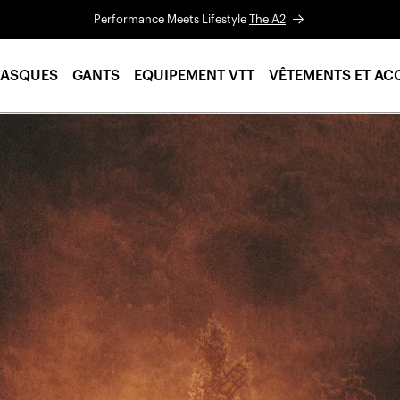
Performance Meets Lifestyle
The A2
ASQUES
GANTS
EQUIPEMENT VTT
VÊTEMENTS ET AC