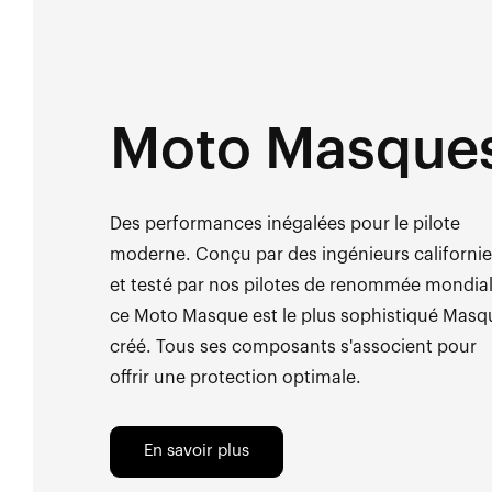
Moto Masque
Des performances inégalées pour le pilote
moderne. Conçu par des ingénieurs californi
et testé par nos pilotes de renommée mondial
ce Moto Masque est le plus sophistiqué Masq
créé. Tous ses composants s'associent pour
offrir une protection optimale.
En savoir plus