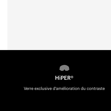
HiPER®
Verre exclusive d'amélioration du contraste