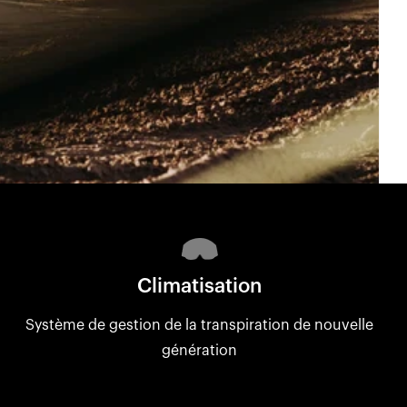
Climatisation
Système de gestion de la transpiration de nouvelle
génération