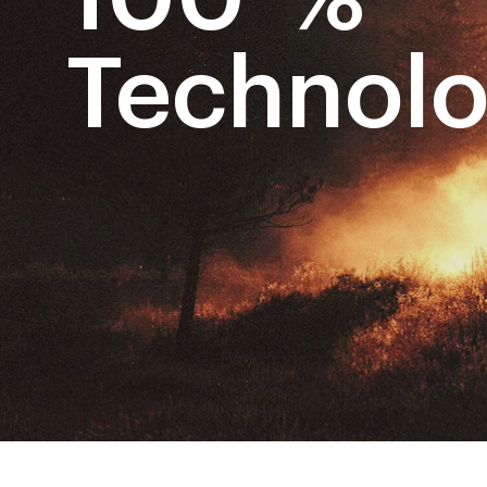
Technolo