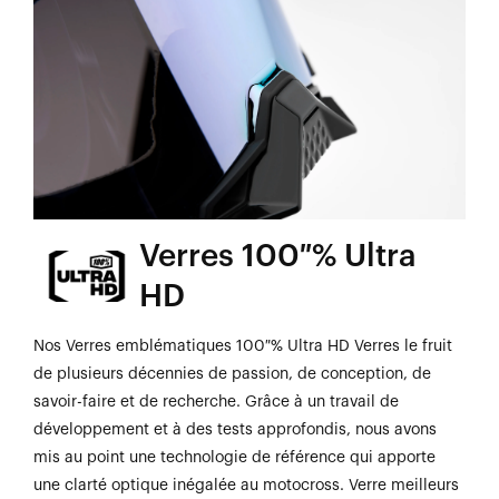
Verres 100 % Ultra
HD
Nos Verres emblématiques 100 % Ultra HD Verres le fruit
de plusieurs décennies de passion, de conception, de
savoir-faire et de recherche. Grâce à un travail de
développement et à des tests approfondis, nous avons
mis au point une technologie de référence qui apporte
une clarté optique inégalée au motocross. Verre meilleurs