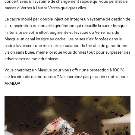
concert avec un système de changement rapide qui vous permet de
passer d'Verres à l'autre Verres quelques clics.
Le cadre moulé par double injection intègre un système de gestion de
la transpiration de nouvelle génération qui recueille la sueur lorsque
l'intensité de votre effort augmente et l'évacue du Verre hors du
Masque un canal intégré au cadre. Les prises d'air forcées dans le
cadre favorisent une meilleure circulation de l'air afin de garantir une
vision sans buée, même lorsque vous donnez tout pour surpasser des
adversaires de moindre niveau.
Vous cherchez un Masque pour vous offrir une protection à 100 %
sur les circuits de motocross ? Ne cherchez pas plus loin : optez pour
ARMEGA