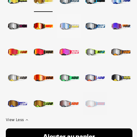
View Less