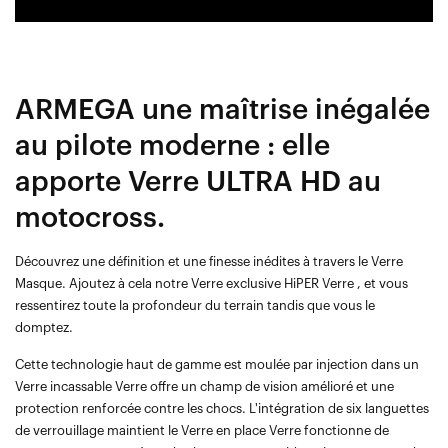
ARMEGA une maîtrise inégalée
au pilote moderne : elle
apporte Verre ULTRA HD au
motocross.
Découvrez une définition et une finesse inédites à travers le Verre
Masque. Ajoutez à cela notre Verre exclusive HiPER Verre , et vous
ressentirez toute la profondeur du terrain tandis que vous le
domptez.
Cette technologie haut de gamme est moulée par injection dans un
Verre incassable Verre offre un champ de vision amélioré et une
protection renforcée contre les chocs. L'intégration de six languettes
de verrouillage maintient le Verre en place Verre fonctionne de