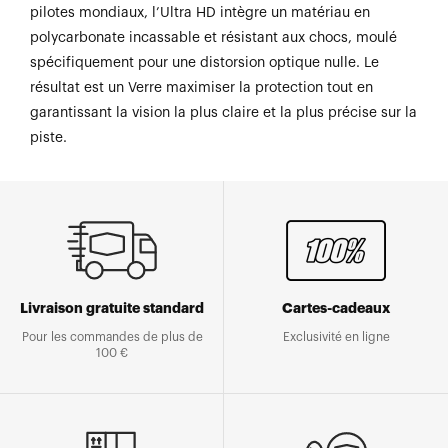
pilotes mondiaux, l’Ultra HD intègre un matériau en
polycarbonate incassable et résistant aux chocs, moulé
spécifiquement pour une distorsion optique nulle. Le
résultat est un Verre maximiser la protection tout en
garantissant la vision la plus claire et la plus précise sur la
piste.
Livraison gratuite standard
Cartes-cadeaux
Pour les commandes de plus de
Exclusivité en ligne
100 €