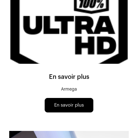
En savoir plus
Armega
En savoir plus