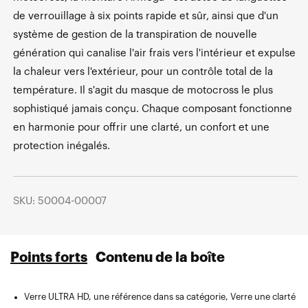
de verrouillage à six points rapide et sûr, ainsi que d'un
système de gestion de la transpiration de nouvelle
génération qui canalise l'air frais vers l'intérieur et expulse
la chaleur vers l'extérieur, pour un contrôle total de la
température. Il s'agit du masque de motocross le plus
sophistiqué jamais conçu. Chaque composant fonctionne
en harmonie pour offrir une clarté, un confort et une
protection inégalés.
SKU: 50004-00007
Points forts
Contenu de la boîte
Verre ULTRA HD, une référence dans sa catégorie, Verre une clarté