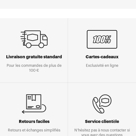
Livraison gratuite standard
Cartes-cadeaux
Pour les commandes de plus de
Exclusivité en ligne
100 €
Retours faciles
Service clientèle
Retours et échanges simplifiés
N'hésitez pas à nous contacter si
vous avez des questions