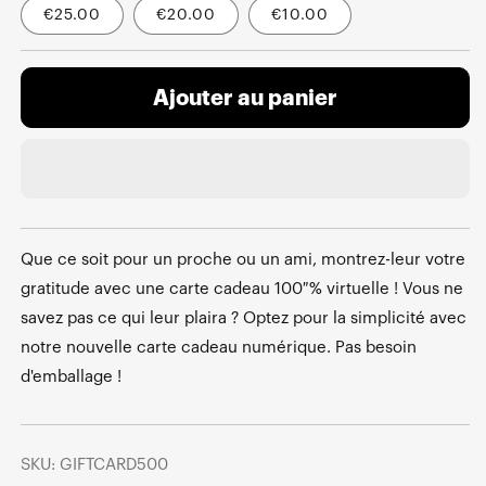
€25.00
€20.00
€10.00
Ajouter au panier
Que ce soit pour un proche ou un ami, montrez-leur votre
gratitude avec une carte cadeau 100 % virtuelle ! Vous ne
savez pas ce qui leur plaira ? Optez pour la simplicité avec
notre nouvelle carte cadeau numérique. Pas besoin
d'emballage !
SKU: GIFTCARD500