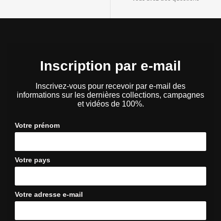
Inscription par e-mail
Inscrivez-vous pour recevoir par e-mail des
informations sur les dernières collections, campagnes
et vidéos de 100%.
Votre prénom
Votre pays
Votre adresse e-mail