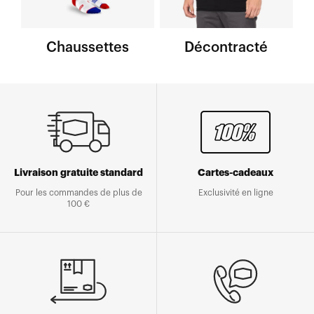
Chaussettes
Décontracté
Livraison gratuite standard
Cartes-cadeaux
Pour les commandes de plus de
Exclusivité en ligne
100 €