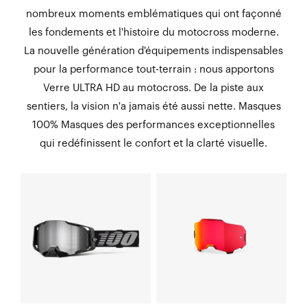
nombreux moments emblématiques qui ont façonné
les fondements et l'histoire du motocross moderne.
La nouvelle génération d'équipements indispensables
pour la performance tout-terrain : nous apportons
Verre ULTRA HD au motocross. De la piste aux
sentiers, la vision n'a jamais été aussi nette. Masques
100% Masques des performances exceptionnelles
qui redéfinissent le confort et la clarté visuelle.