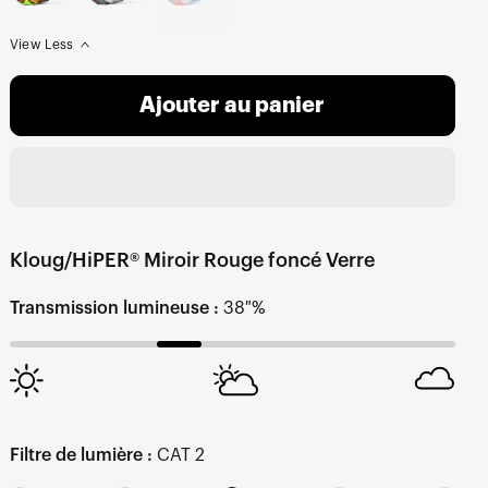
View Less
Ajouter au panier
Kloug/HiPER® Miroir Rouge foncé Verre
Transmission lumineuse :
38 %
Filtre de lumière :
CAT 2