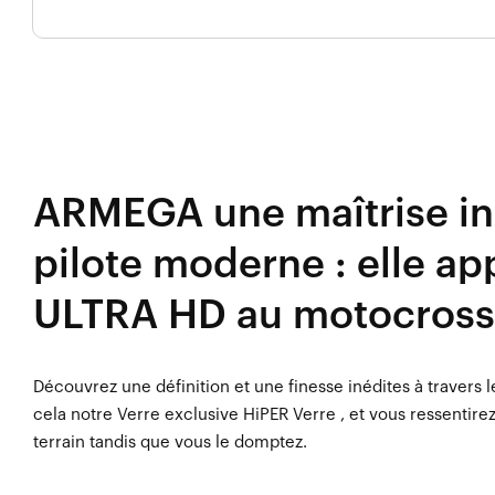
ARMEGA une maîtrise in
pilote moderne : elle ap
ULTRA HD au motocross
Découvrez une définition et une finesse inédites à travers 
cela notre Verre exclusive HiPER Verre , et vous ressentire
terrain tandis que vous le domptez.