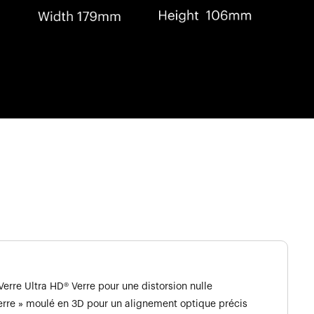
Verre Ultra HD® Verre pour une distorsion nulle
erre » moulé en 3D pour un alignement optique précis