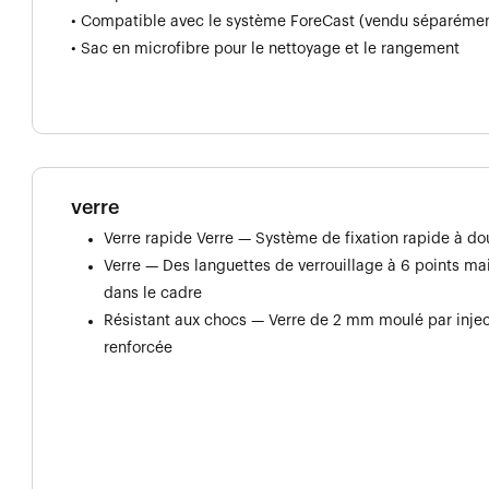
• Compatible avec le système ForeCast (vendu séparémen
• Sac en microfibre pour le nettoyage et le rangement
verre
Verre rapide Verre — Système de fixation rapide à dou
Verre — Des languettes de verrouillage à 6 points ma
dans le cadre
Résistant aux chocs — Verre de 2 mm moulé par injec
renforcée