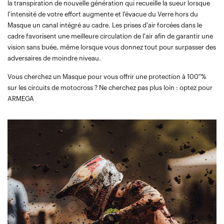
la transpiration de nouvelle génération qui recueille la sueur lorsque
l'intensité de votre effort augmente et l'évacue du Verre hors du
Masque un canal intégré au cadre. Les prises d'air forcées dans le
cadre favorisent une meilleure circulation de l'air afin de garantir une
vision sans buée, même lorsque vous donnez tout pour surpasser des
adversaires de moindre niveau.
Vous cherchez un Masque pour vous offrir une protection à 100 %
sur les circuits de motocross ? Ne cherchez pas plus loin : optez pour
ARMEGA