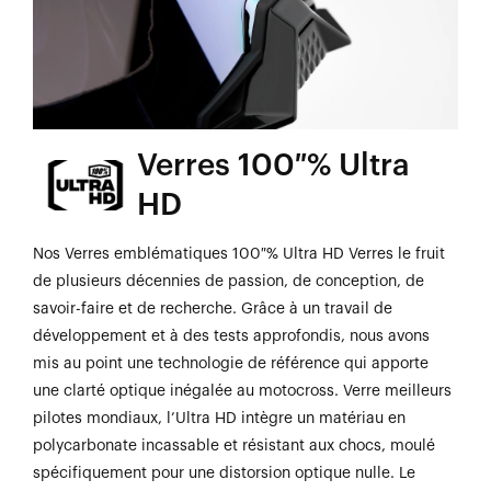
Verres 100 % Ultra
HD
Nos Verres emblématiques 100 % Ultra HD Verres le fruit
de plusieurs décennies de passion, de conception, de
savoir-faire et de recherche. Grâce à un travail de
développement et à des tests approfondis, nous avons
mis au point une technologie de référence qui apporte
une clarté optique inégalée au motocross. Verre meilleurs
pilotes mondiaux, l’Ultra HD intègre un matériau en
polycarbonate incassable et résistant aux chocs, moulé
spécifiquement pour une distorsion optique nulle. Le