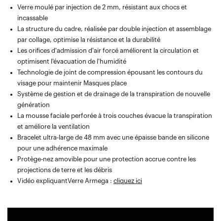
Verre moulé par injection de 2 mm, résistant aux chocs et
incassable
La structure du cadre, réalisée par double injection et assemblage
par collage, optimise la résistance et la durabilité
Les orifices d'admission d'air forcé améliorent la circulation et
optimisent l'évacuation de l'humidité
Technologie de joint de compression épousant les contours du
visage pour maintenir Masques place
Système de gestion et de drainage de la transpiration de nouvelle
génération
La mousse faciale perforée à trois couches évacue la transpiration
et améliore la ventilation
Bracelet ultra-large de 48 mm avec une épaisse bande en silicone
pour une adhérence maximale
Protège-nez amovible pour une protection accrue contre les
projections de terre et les débris
Vidéo expliquantVerre Armega :
cliquez ici