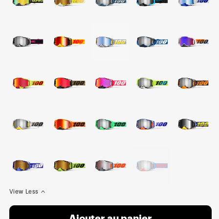
View Less