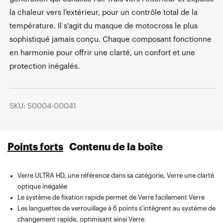
la chaleur vers l'extérieur, pour un contrôle total de la
température. Il s'agit du masque de motocross le plus
sophistiqué jamais conçu. Chaque composant fonctionne
en harmonie pour offrir une clarté, un confort et une
protection inégalés.
SKU: 50004-00041
Points forts
Contenu de la boîte
Verre ULTRA HD, une référence dans sa catégorie, Verre une clarté
optique inégalée
Le système de fixation rapide permet de Verre facilement Verre
Les languettes de verrouillage à 6 points s'intègrent au système de
changement rapide, optimisant ainsi Verre