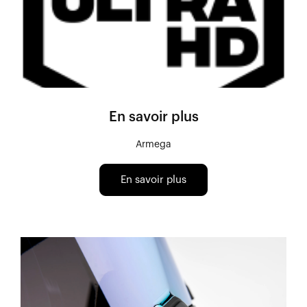
En savoir plus
Armega
En savoir plus