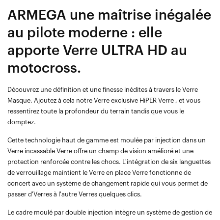
ARMEGA une maîtrise inégalée
au pilote moderne : elle
apporte Verre ULTRA HD au
motocross.
Découvrez une définition et une finesse inédites à travers le Verre
Masque. Ajoutez à cela notre Verre exclusive HiPER Verre , et vous
ressentirez toute la profondeur du terrain tandis que vous le
domptez.
Cette technologie haut de gamme est moulée par injection dans un
Verre incassable Verre offre un champ de vision amélioré et une
protection renforcée contre les chocs. L'intégration de six languettes
de verrouillage maintient le Verre en place Verre fonctionne de
concert avec un système de changement rapide qui vous permet de
passer d'Verres à l'autre Verres quelques clics.
Le cadre moulé par double injection intègre un système de gestion de