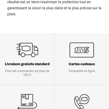
résultat est un Verre maximiser la protection tout en
garantissant la vision la plus claire et la plus précise sur la
piste.
Livraison gratuite standard
Cartes-cadeaux
Pour les commandes de plus de
Exclusivité en ligne
100 €