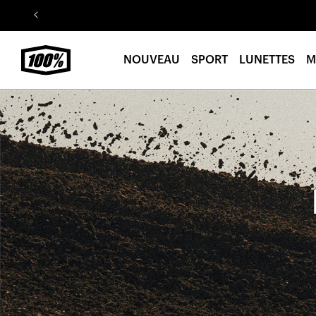
Aller au
contenu
NOUVEAU
SPORT
LUNETTES
M