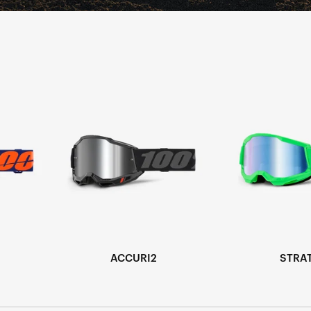
ACCURI2
STRA