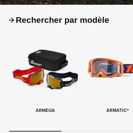
Rechercher par modèle
ARMEGA
ARMATIC®