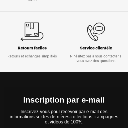
100 €
Retours faciles
Service clientèle
Retours et échanges simplifiés
N'hésitez pas à nous contacter si
vous avez des questions
Inscription par e-mail
Inscrivez-vous pour recevoir par e-mail des
informations sur les dernières collections, campagnes
et vidéos de 100%.