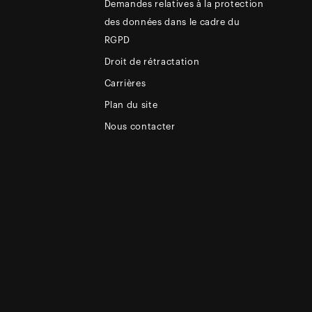
Demandes relatives à la protection
des données dans le cadre du
RGPD
Droit de rétractation
Carrières
Plan du site
Nous contacter