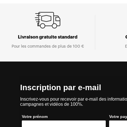
Livraison gratuite standard
Pour les commandes de plus de 100 €
E
Inscription par e-mail
Inscrivez-vous pour recevoir par e-mail des informatio
campagnes et vidéos de 100%.
Votre prénom
Votre pa