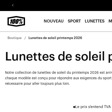
Aller au
contenu
NOUVEAU
SPORT
LUNETTES
M
Boutique
Lunettes de soleil printemps 2026
Lunettes de soleil
Notre collection de lunettes de soleil du printemps 2026 est arr
chaque modèle est conçu pour répondre aux exigences du sport d
nécessaire pour aller toujours plus loin.
Le prix s'entend TVA