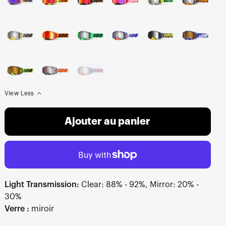
View Less
Ajouter au panier
Light Transmission:
Clear: 88% - 92%, Mirror: 20% -
30%
Verre :
miroir