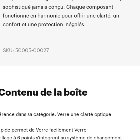
sophistiqué jamais conçu. Chaque composant
fonctionne en harmonie pour offrir une clarté, un
confort et une protection inégalés.
SKU: 50005-00027
Contenu de la boîte
érence dans sa catégorie, Verre une clarté optique
rapide permet de Verre facilement Verre
illage à 6 points s'intègrent au système de changement