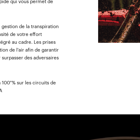
pide qui vous permet de
gestion de la transpiration
sité de votre effort
égré au cadre. Les prises
on de l'air afin de garantir
 surpasser des adversaires
100 % sur les circuits de
A