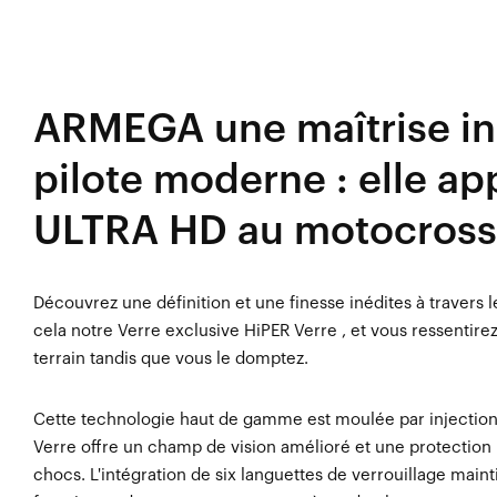
ARMEGA une maîtrise in
pilote moderne : elle ap
ULTRA HD au motocross
Découvrez une définition et une finesse inédites à travers 
cela notre Verre exclusive HiPER Verre , et vous ressentire
terrain tandis que vous le domptez.
Cette technologie haut de gamme est moulée par injection
Verre offre un champ de vision amélioré et une protection
chocs. L'intégration de six languettes de verrouillage maint