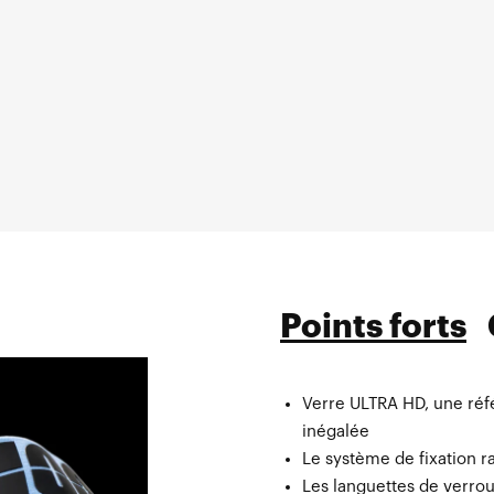
Points forts
Verre ULTRA HD, une réf
inégalée
Le système de fixation 
Les languettes de verrou