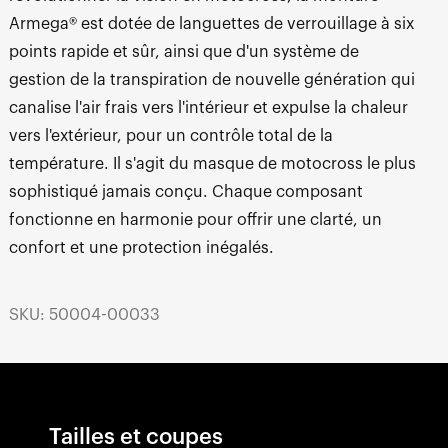
Armega® est dotée de languettes de verrouillage à six
points rapide et sûr, ainsi que d'un système de
gestion de la transpiration de nouvelle génération qui
canalise l'air frais vers l'intérieur et expulse la chaleur
vers l'extérieur, pour un contrôle total de la
température. Il s'agit du masque de motocross le plus
sophistiqué jamais conçu. Chaque composant
fonctionne en harmonie pour offrir une clarté, un
confort et une protection inégalés.
SKU: 50004-00033
Tailles et coupes