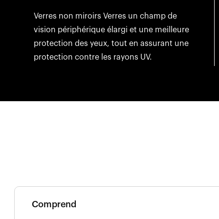
Verres non miroirs Verres un champ de
vision périphérique élargi et une meilleure
protection des yeux, tout en assurant une
protection contre les rayons UV.
Comprend