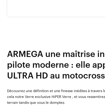
ARMEGA une maîtrise in
pilote moderne : elle ap
ULTRA HD au motocross
Découvrez une définition et une finesse inédites à travers 
cela notre Verre exclusive HiPER Verre , et vous ressentire
terrain tandis que vous le domptez.