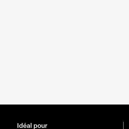
Idéal pour