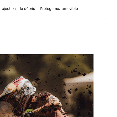
 projections de débris — Protège-nez amovible