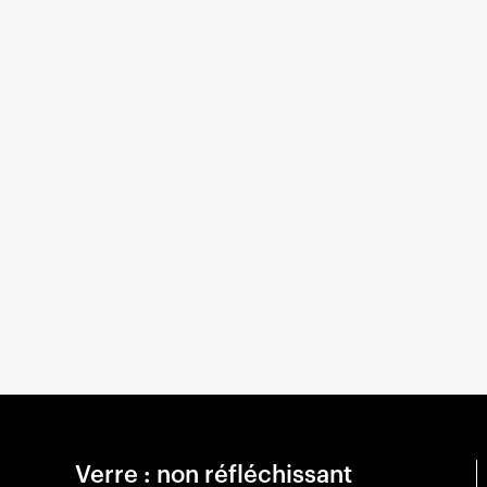
Verre : non réfléchissant