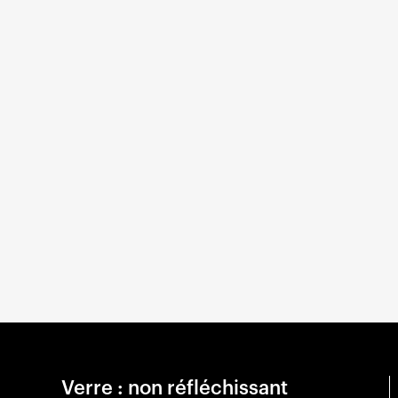
Verre : non réfléchissant