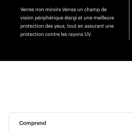
Verres non miroirs Verres un champ de
vision périphérique élargi et une meilleure
protection des yeux, tout en assurant une
protection contre les rayons UV.
Comprend