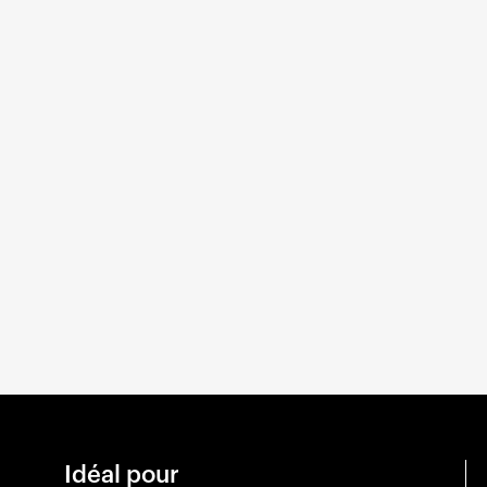
Idéal pour