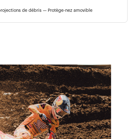
 projections de débris — Protège-nez amovible