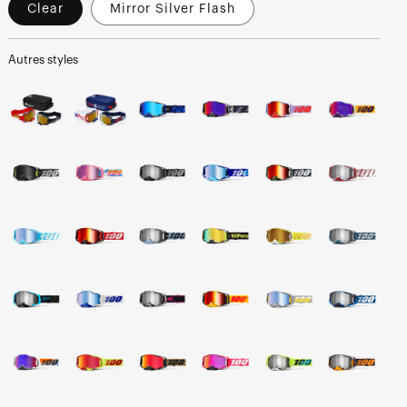
Clear
Mirror Silver Flash
Autres styles