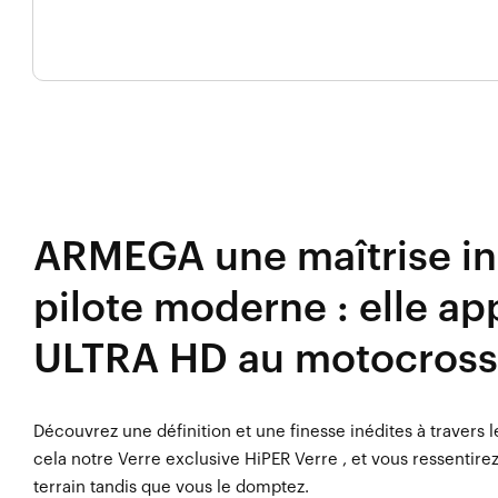
ARMEGA une maîtrise in
pilote moderne : elle ap
ULTRA HD au motocross
Découvrez une définition et une finesse inédites à travers 
cela notre Verre exclusive HiPER Verre , et vous ressentire
terrain tandis que vous le domptez.