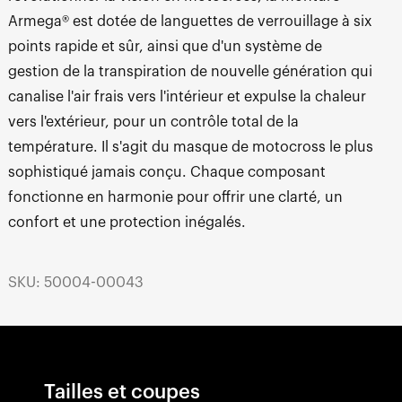
Armega® est dotée de languettes de verrouillage à six
points rapide et sûr, ainsi que d'un système de
gestion de la transpiration de nouvelle génération qui
canalise l'air frais vers l'intérieur et expulse la chaleur
vers l'extérieur, pour un contrôle total de la
température. Il s'agit du masque de motocross le plus
sophistiqué jamais conçu. Chaque composant
fonctionne en harmonie pour offrir une clarté, un
confort et une protection inégalés.
SKU: 50004-00043
Tailles et coupes