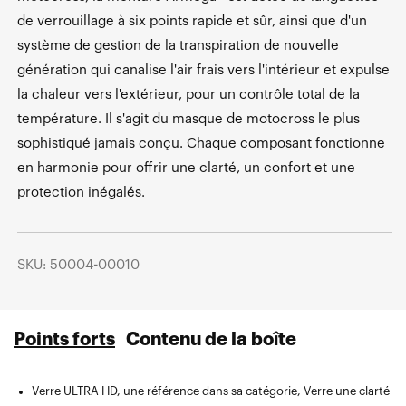
de verrouillage à six points rapide et sûr, ainsi que d'un
système de gestion de la transpiration de nouvelle
génération qui canalise l'air frais vers l'intérieur et expulse
la chaleur vers l'extérieur, pour un contrôle total de la
température. Il s'agit du masque de motocross le plus
sophistiqué jamais conçu. Chaque composant fonctionne
en harmonie pour offrir une clarté, un confort et une
protection inégalés.
SKU: 50004-00010
Points forts
Contenu de la boîte
Verre ULTRA HD, une référence dans sa catégorie, Verre une clarté