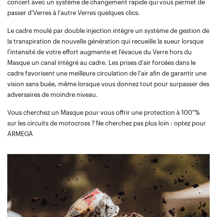
concert avec un système de changement rapide qui vous permet de
passer d'Verres à l'autre Verres quelques clics.
Le cadre moulé par double injection intègre un système de gestion de
la transpiration de nouvelle génération qui recueille la sueur lorsque
l'intensité de votre effort augmente et l'évacue du Verre hors du
Masque un canal intégré au cadre. Les prises d'air forcées dans le
cadre favorisent une meilleure circulation de l'air afin de garantir une
vision sans buée, même lorsque vous donnez tout pour surpasser des
adversaires de moindre niveau.
Vous cherchez un Masque pour vous offrir une protection à 100 %
sur les circuits de motocross ? Ne cherchez pas plus loin : optez pour
ARMEGA