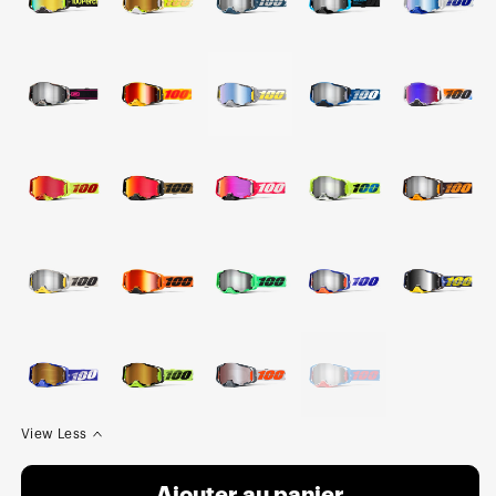
View Less