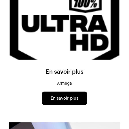
En savoir plus
Armega
En savoir plus