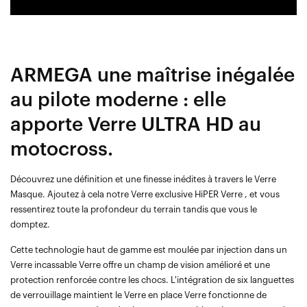
ARMEGA une maîtrise inégalée
au pilote moderne : elle
apporte Verre ULTRA HD au
motocross.
Découvrez une définition et une finesse inédites à travers le Verre
Masque. Ajoutez à cela notre Verre exclusive HiPER Verre , et vous
ressentirez toute la profondeur du terrain tandis que vous le
domptez.
Cette technologie haut de gamme est moulée par injection dans un
Verre incassable Verre offre un champ de vision amélioré et une
protection renforcée contre les chocs. L'intégration de six languettes
de verrouillage maintient le Verre en place Verre fonctionne de