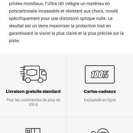
pilotes mondiaux, l’Ultra HD intègre un matériau en
polycarbonate incassable et résistant aux chocs, moulé
spécifiquement pour une distorsion optique nulle. Le
résultat est un Verre maximiser la protection tout en
garantissant la vision la plus claire et la plus précise sur la
piste.
Livraison gratuite standard
Cartes-cadeaux
Pour les commandes de plus de
Exclusivité en ligne
100 €