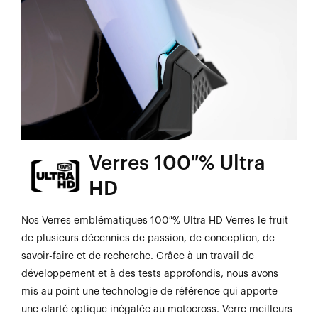
Verres 100 % Ultra
HD
Nos Verres emblématiques 100 % Ultra HD Verres le fruit
de plusieurs décennies de passion, de conception, de
savoir-faire et de recherche. Grâce à un travail de
développement et à des tests approfondis, nous avons
mis au point une technologie de référence qui apporte
une clarté optique inégalée au motocross. Verre meilleurs