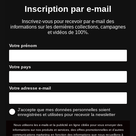
Inscription par e-mail
Inscrivez-vous pour recevoir par e-mail des
informations sur les dernières collections, campagnes
et vidéos de 100%.
Votre prénom
Votre pays
Votre adresse e-mail
J'accepte que mes données personnelles soient
enregistrées et utilisées pour recevoir la newsletter
Nous utilisons les e-mails et la publicité en ligne ciblée pour vous envoyer des
informations sur nos produits et services, des offres promotionnelles et d'autres
communications marketing en fonction des informations que nous recueillons à