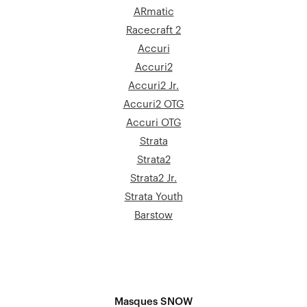
ARmatic
Racecraft 2
Accuri
Accuri2
Accuri2 Jr.
Accuri2 OTG
Accuri OTG
Strata
Strata2
Strata2 Jr.
Strata Youth
Barstow
Masques SNOW