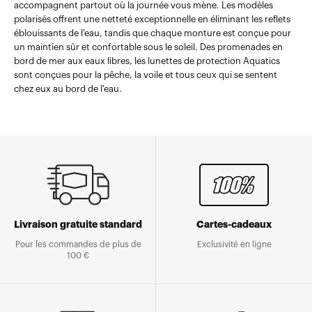
accompagnent partout où la journée vous mène. Les modèles
polarisés offrent une netteté exceptionnelle en éliminant les reflets
éblouissants de l'eau, tandis que chaque monture est conçue pour
un maintien sûr et confortable sous le soleil. Des promenades en
bord de mer aux eaux libres, les lunettes de protection Aquatics
sont conçues pour la pêche, la voile et tous ceux qui se sentent
chez eux au bord de l'eau.
Livraison gratuite standard
Cartes-cadeaux
Pour les commandes de plus de
Exclusivité en ligne
100 €