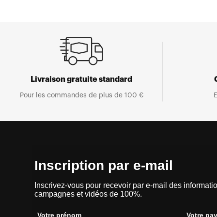
Livraison gratuite standard
Pour les commandes de plus de 100 €
E
Inscription par e-mail
Inscrivez-vous pour recevoir par e-mail des informatio
campagnes et vidéos de 100%.
Votre prénom
Votre pa