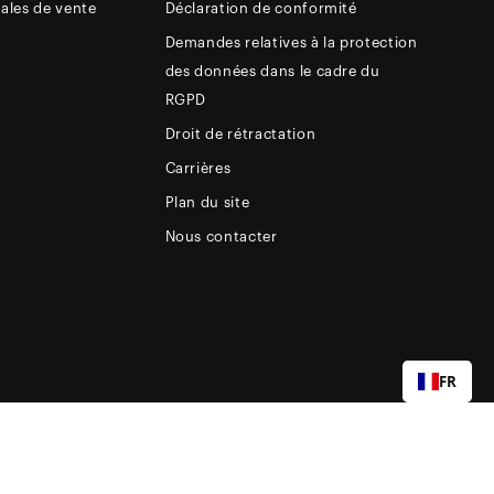
ales de vente
Déclaration de conformité
Demandes relatives à la protection
des données dans le cadre du
RGPD
Droit de rétractation
Carrières
Plan du site
Nous contacter
FR