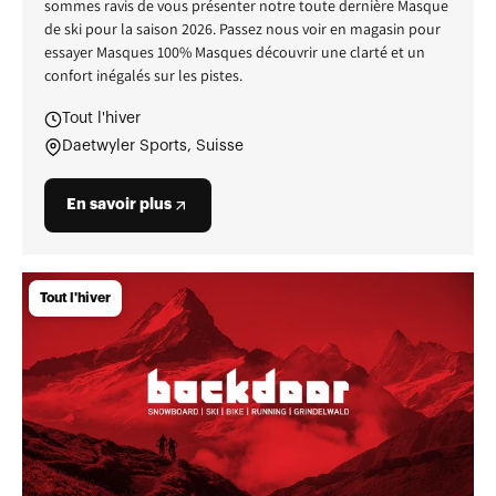
sommes ravis de vous présenter notre toute dernière Masque
de ski pour la saison 2026. Passez nous voir en magasin pour
essayer Masques 100% Masques découvrir une clarté et un
confort inégalés sur les pistes.
Tout l'hiver
Daetwyler Sports, Suisse
En savoir plus
Tout l'hiver