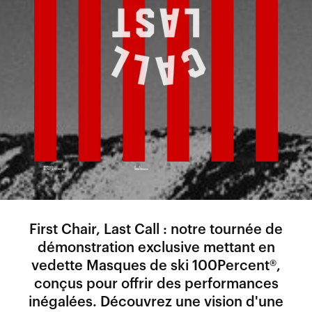
First Chair, Last Call : notre tournée de
démonstration exclusive mettant en
vedette Masques de ski 100Percent®,
conçus pour offrir des performances
inégalées. Découvrez une vision d'une