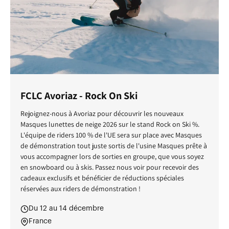
FCLC Avoriaz - Rock On Ski
Rejoignez-nous à Avoriaz pour découvrir les nouveaux
Masques lunettes de neige 2026 sur le stand Rock on Ski %.
L'équipe de riders 100 % de l'UE sera sur place avec Masques
de démonstration tout juste sortis de l'usine Masques prête à
vous accompagner lors de sorties en groupe, que vous soyez
en snowboard ou à skis. Passez nous voir pour recevoir des
cadeaux exclusifs et bénéficier de réductions spéciales
réservées aux riders de démonstration !
Du 12 au 14 décembre
France