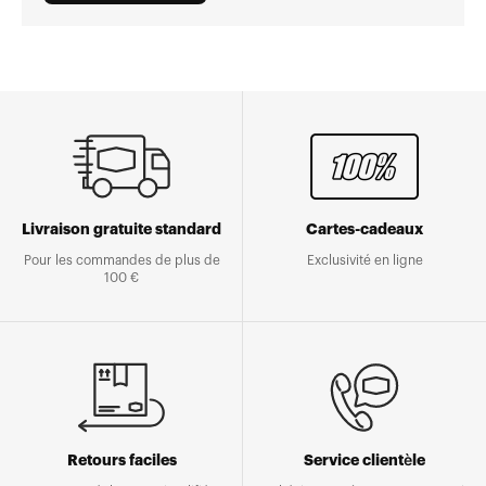
Livraison gratuite standard
Cartes-cadeaux
Pour les commandes de plus de
Exclusivité en ligne
100 €
Retours faciles
Service clientèle