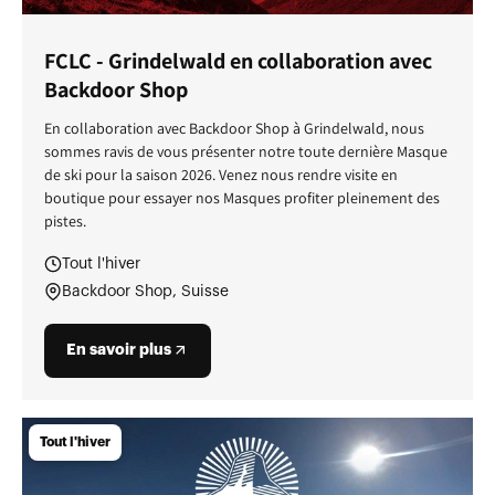
FCLC - Grindelwald en collaboration avec
Backdoor Shop
En collaboration avec Backdoor Shop à Grindelwald, nous
sommes ravis de vous présenter notre toute dernière Masque
de ski pour la saison 2026. Venez nous rendre visite en
boutique pour essayer nos Masques profiter pleinement des
pistes.
Tout l'hiver
Backdoor Shop, Suisse
En savoir plus
Tout l'hiver