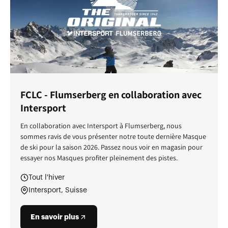
FCLC - Flumserberg en collaboration avec
Intersport
En collaboration avec Intersport à Flumserberg, nous
sommes ravis de vous présenter notre toute dernière Masque
de ski pour la saison 2026. Passez nous voir en magasin pour
essayer nos Masques profiter pleinement des pistes.
Tout l'hiver
Intersport, Suisse
En savoir plus