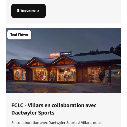
S'inscrire
Tout l'hiver
FCLC - Villars en collaboration avec
Daetwyler Sports
En collaboration avec Daetwyler Sports à Villars, nous