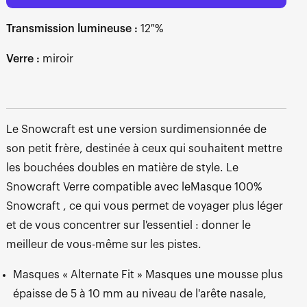
Transmission lumineuse :
12 %
Verre :
miroir
Le Snowcraft est une version surdimensionnée de
son petit frère, destinée à ceux qui souhaitent mettre
les bouchées doubles en matière de style. Le
Snowcraft Verre compatible avec leMasque 100%
Snowcraft , ce qui vous permet de voyager plus léger
et de vous concentrer sur l'essentiel : donner le
meilleur de vous-même sur les pistes.
Masques « Alternate Fit » Masques une mousse plus
épaisse de 5 à 10 mm au niveau de l'arête nasale,