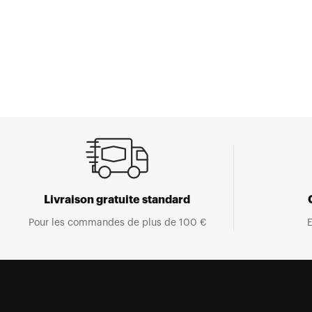
Livraison gratuite standard
Pour les commandes de plus de 100 €
E