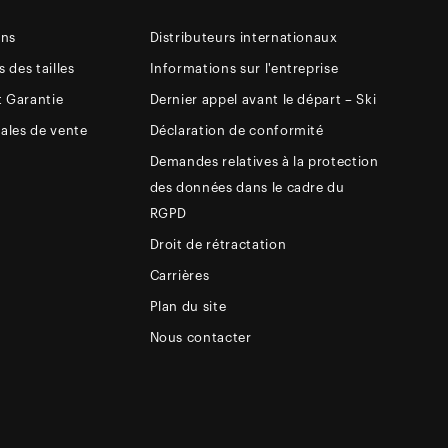
ons
Distributeurs internationaux
 des tailles
Informations sur l'entreprise
t Garantie
Dernier appel avant le départ – Ski
ales de vente
Déclaration de conformité
Demandes relatives à la protection
des données dans le cadre du
RGPD
Droit de rétractation
Carrières
Plan du site
Nous contacter