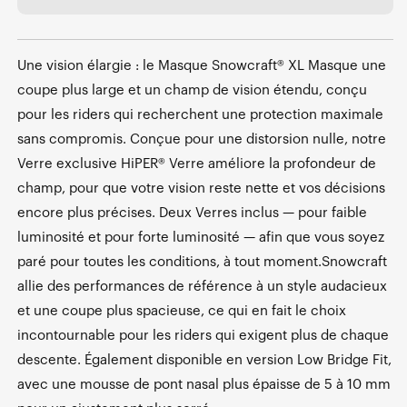
Une vision élargie : le Masque Snowcraft® XL Masque une
coupe plus large et un champ de vision étendu, conçu
pour les riders qui recherchent une protection maximale
sans compromis. Conçue pour une distorsion nulle, notre
Verre exclusive HiPER® Verre améliore la profondeur de
champ, pour que votre vision reste nette et vos décisions
encore plus précises. Deux Verres inclus — pour faible
luminosité et pour forte luminosité — afin que vous soyez
paré pour toutes les conditions, à tout moment.Snowcraft
allie des performances de référence à un style audacieux
et une coupe plus spacieuse, ce qui en fait le choix
incontournable pour les riders qui exigent plus de chaque
descente. Également disponible en version Low Bridge Fit,
avec une mousse de pont nasal plus épaisse de 5 à 10 mm