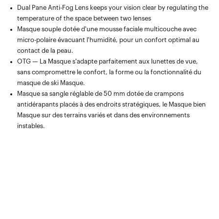
Dual Pane Anti-Fog Lens keeps your vision clear by regulating the
temperature of the space between two lenses
Masque souple dotée d'une mousse faciale multicouche avec
micro-polaire évacuant l'humidité, pour un confort optimal au
contact de la peau.
OTG — La Masque s'adapte parfaitement aux lunettes de vue,
sans compromettre le confort, la forme ou la fonctionnalité du
masque de ski Masque.
Masque sa sangle réglable de 50 mm dotée de crampons
antidérapants placés à des endroits stratégiques, le Masque bien
Masque sur des terrains variés et dans des environnements
instables.