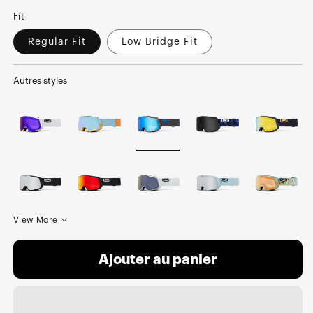
Fit
Regular Fit
Low Bridge Fit
Autres styles
View More
Ajouter au panier