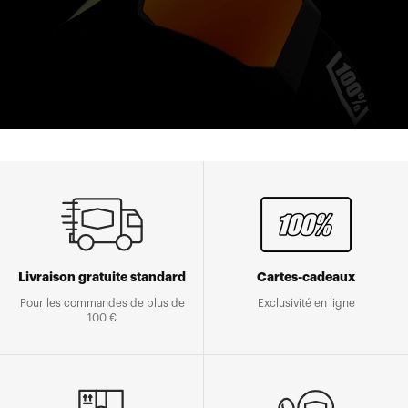
Livraison gratuite standard
Cartes-cadeaux
Pour les commandes de plus de
Exclusivité en ligne
100 €