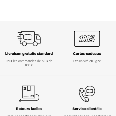
Livraison gratuite standard
Cartes-cadeaux
Pour les commandes de plus de
Exclusivité en ligne
100 €
Retours faciles
Service clientèle