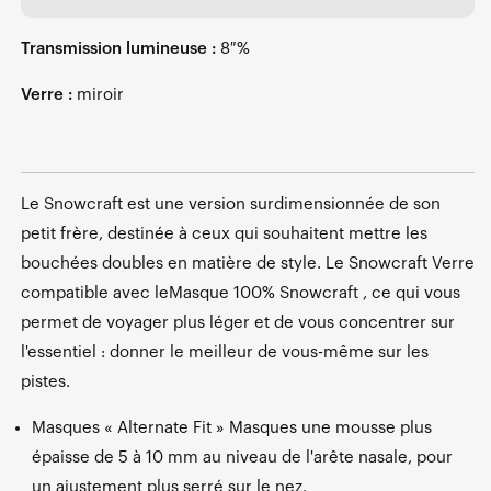
Transmission lumineuse :
8 %
Verre :
miroir
Le Snowcraft est une version surdimensionnée de son
petit frère, destinée à ceux qui souhaitent mettre les
bouchées doubles en matière de style. Le Snowcraft Verre
compatible avec leMasque 100% Snowcraft , ce qui vous
permet de voyager plus léger et de vous concentrer sur
l'essentiel : donner le meilleur de vous-même sur les
pistes.
Masques « Alternate Fit » Masques une mousse plus
épaisse de 5 à 10 mm au niveau de l'arête nasale, pour
un ajustement plus serré sur le nez.