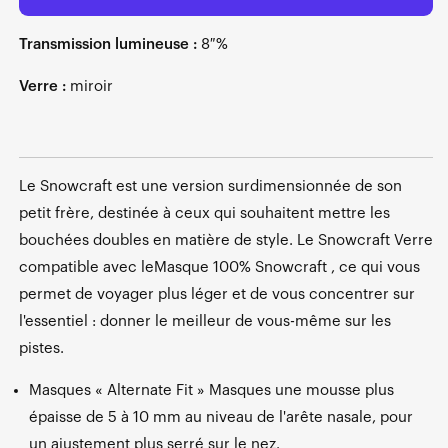
Transmission lumineuse :
8 %
Verre :
miroir
Le Snowcraft est une version surdimensionnée de son
petit frère, destinée à ceux qui souhaitent mettre les
bouchées doubles en matière de style. Le Snowcraft Verre
compatible avec leMasque 100% Snowcraft , ce qui vous
permet de voyager plus léger et de vous concentrer sur
l'essentiel : donner le meilleur de vous-même sur les
pistes.
Masques « Alternate Fit » Masques une mousse plus
épaisse de 5 à 10 mm au niveau de l'arête nasale, pour
un ajustement plus serré sur le nez.