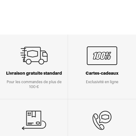
Livraison gratuite standard
Cartes-cadeaux
Pour les commandes de plus de
Exclusivité en ligne
100 €