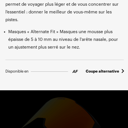
permet de voyager plus léger et de vous concentrer sur
l'essentiel : donner le meilleur de vous-même sur les
pistes.
Masques « Alternate Fit » Masques une mousse plus
épaisse de 5 à 10 mm au niveau de l'arête nasale, pour
un ajustement plus serré sur le nez.
Disponible en
Coupe alternative