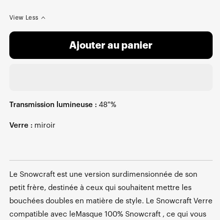
View Less
Ajouter au panier
Transmission lumineuse :
48 %
Verre :
miroir
Le Snowcraft est une version surdimensionnée de son
petit frère, destinée à ceux qui souhaitent mettre les
bouchées doubles en matière de style. Le Snowcraft Verre
compatible avec leMasque 100% Snowcraft , ce qui vous