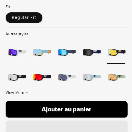
Fit
Regular Fit
Autres styles
View More
Ajouter au panier