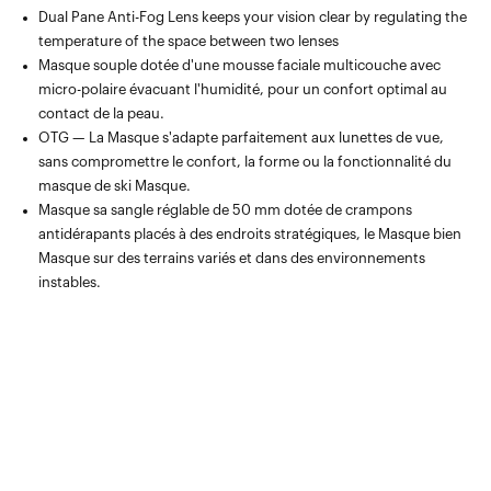
Dual Pane Anti-Fog Lens keeps your vision clear by regulating the
temperature of the space between two lenses
Masque souple dotée d'une mousse faciale multicouche avec
micro-polaire évacuant l'humidité, pour un confort optimal au
contact de la peau.
OTG — La Masque s'adapte parfaitement aux lunettes de vue,
sans compromettre le confort, la forme ou la fonctionnalité du
masque de ski Masque.
Masque sa sangle réglable de 50 mm dotée de crampons
antidérapants placés à des endroits stratégiques, le Masque bien
Masque sur des terrains variés et dans des environnements
instables.