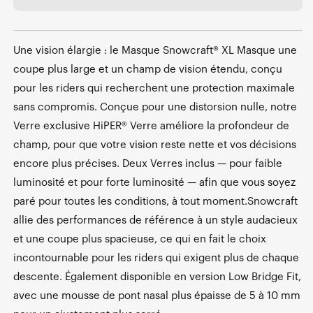
Une vision élargie : le Masque Snowcraft® XL Masque une
coupe plus large et un champ de vision étendu, conçu
pour les riders qui recherchent une protection maximale
sans compromis. Conçue pour une distorsion nulle, notre
Verre exclusive HiPER® Verre améliore la profondeur de
champ, pour que votre vision reste nette et vos décisions
encore plus précises. Deux Verres inclus — pour faible
luminosité et pour forte luminosité — afin que vous soyez
paré pour toutes les conditions, à tout moment.Snowcraft
allie des performances de référence à un style audacieux
et une coupe plus spacieuse, ce qui en fait le choix
incontournable pour les riders qui exigent plus de chaque
descente. Également disponible en version Low Bridge Fit,
avec une mousse de pont nasal plus épaisse de 5 à 10 mm