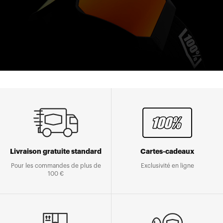
Livraison gratuite standard
Cartes-cadeaux
Pour les commandes de plus de
Exclusivité en ligne
100 €