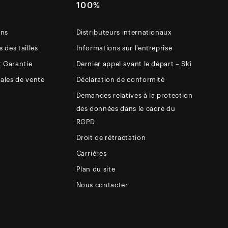
E
100%
ons
Distributeurs internationaux
 des tailles
Informations sur l'entreprise
t Garantie
Dernier appel avant le départ – Ski
ales de vente
Déclaration de conformité
Demandes relatives à la protection
des données dans le cadre du
RGPD
Droit de rétractation
Carrières
Plan du site
Nous contacter