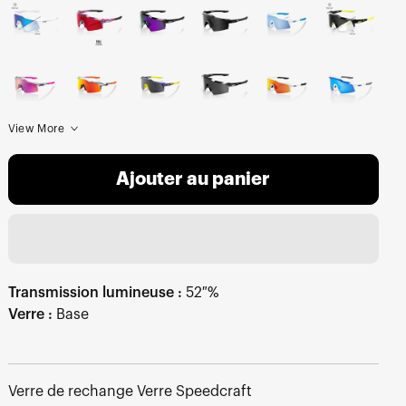
View More
Ajouter au panier
Transmission lumineuse :
52 %
Verre :
Base
Verre de rechange Verre Speedcraft