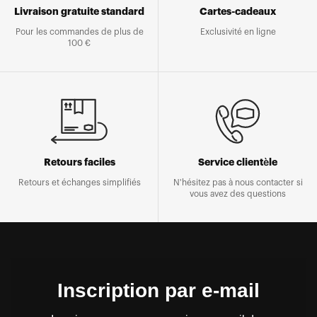
Livraison gratuite standard
Cartes-cadeaux
Pour les commandes de plus de
Exclusivité en ligne
100 €
Retours faciles
Service clientèle
Retours et échanges simplifiés
N'hésitez pas à nous contacter si
vous avez des questions
Inscription par e-mail