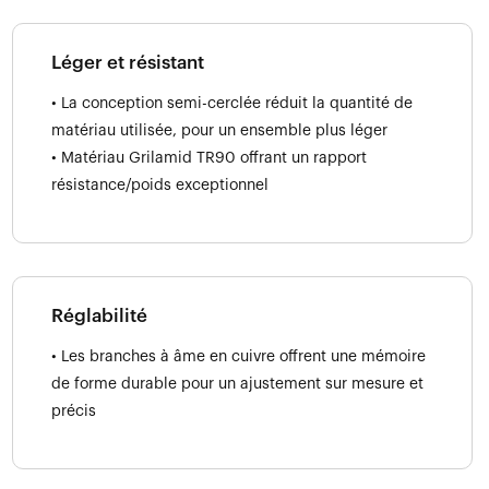
Léger et résistant
• La conception semi-cerclée réduit la quantité de
matériau utilisée, pour un ensemble plus léger
• Matériau Grilamid TR90 offrant un rapport
résistance/poids exceptionnel
Réglabilité
• Les branches à âme en cuivre offrent une mémoire
de forme durable pour un ajustement sur mesure et
précis