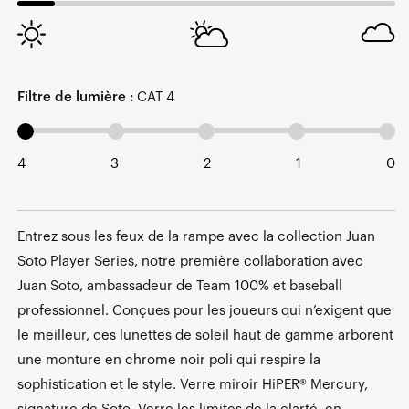
Filtre de lumière :
CAT 4
4
3
2
1
0
Entrez sous les feux de la rampe avec la collection Juan
Soto Player Series, notre première collaboration avec
Juan Soto, ambassadeur de Team 100% et baseball
professionnel. Conçues pour les joueurs qui n’exigent que
le meilleur, ces lunettes de soleil haut de gamme arborent
une monture en chrome noir poli qui respire la
sophistication et le style. Verre miroir HiPER® Mercury,