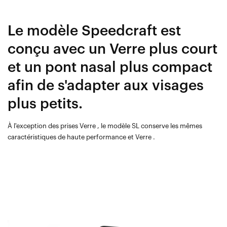
Le modèle Speedcraft est
conçu avec un Verre plus court
et un pont nasal plus compact
afin de s'adapter aux visages
plus petits.
À l'exception des prises Verre , le modèle SL conserve les mêmes
caractéristiques de haute performance et Verre .