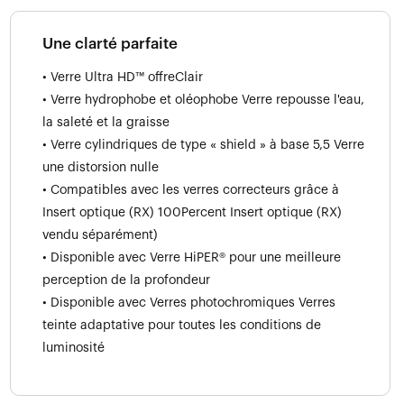
Une clarté parfaite
• Verre Ultra HD™ offreClair
• Verre hydrophobe et oléophobe Verre repousse l'eau,
la saleté et la graisse
• Verre cylindriques de type « shield » à base 5,5 Verre
une distorsion nulle
• Compatibles avec les verres correcteurs grâce à
Insert optique (RX) 100Percent Insert optique (RX)
vendu séparément)
• Disponible avec Verre HiPER® pour une meilleure
perception de la profondeur
• Disponible avec Verres photochromiques Verres
teinte adaptative pour toutes les conditions de
luminosité