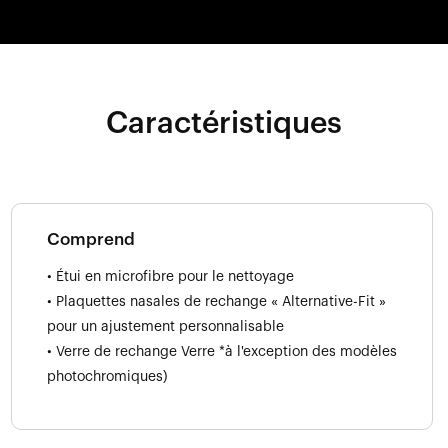
Caractéristiques
Comprend
• Étui en microfibre pour le nettoyage
• Plaquettes nasales de rechange « Alternative-Fit »
pour un ajustement personnalisable
• Verre de rechange Verre *à l'exception des modèles
photochromiques)