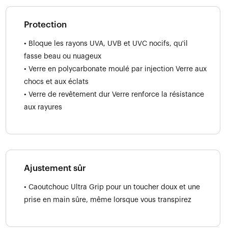
Protection
• Bloque les rayons UVA, UVB et UVC nocifs, qu'il
fasse beau ou nuageux
• Verre en polycarbonate moulé par injection Verre aux
chocs et aux éclats
• Verre de revêtement dur Verre renforce la résistance
aux rayures
Ajustement sûr
• Caoutchouc Ultra Grip pour un toucher doux et une
prise en main sûre, même lorsque vous transpirez