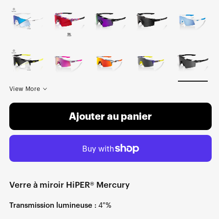
View More
Ajouter au panier
Verre à miroir HiPER® Mercury
Transmission lumineuse :
4 %