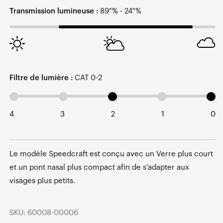
Transmission lumineuse :
89 % - 24 %
Filtre de lumière :
CAT 0-2
4
3
2
1
0
Le modèle Speedcraft est conçu avec un Verre plus court
et un pont nasal plus compact afin de s'adapter aux
visages plus petits.
SKU: 60008-00006