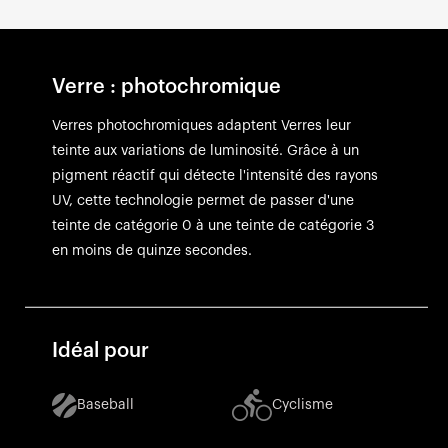
Verre : photochromique
Verres photochromiques adaptent Verres leur
teinte aux variations de luminosité. Grâce à un
pigment réactif qui détecte l'intensité des rayons
UV, cette technologie permet de passer d'une
teinte de catégorie 0 à une teinte de catégorie 3
en moins de quinze secondes.
Idéal pour
Baseball
Cyclisme