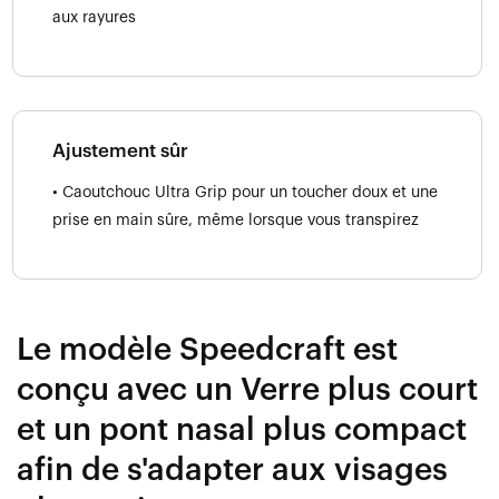
aux rayures
Ajustement sûr
• Caoutchouc Ultra Grip pour un toucher doux et une
prise en main sûre, même lorsque vous transpirez
Le modèle Speedcraft est
conçu avec un Verre plus court
et un pont nasal plus compact
afin de s'adapter aux visages