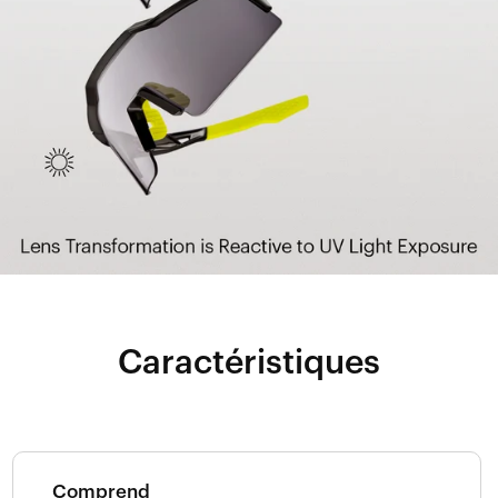
Caractéristiques
Comprend