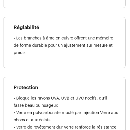
Réglabilité
• Les branches à âme en cuivre offrent une mémoire
de forme durable pour un ajustement sur mesure et
précis
Protection
• Bloque les rayons UVA, UVB et UVC nocifs, qu'il
fasse beau ou nuageux
• Verre en polycarbonate moulé par injection Verre aux
chocs et aux éclats
• Verre de revêtement dur Verre renforce la résistance