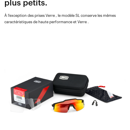
plus petits.
À l'exception des prises Verre , le modèle SL conserve les mêmes
caractéristiques de haute performance et Verre .