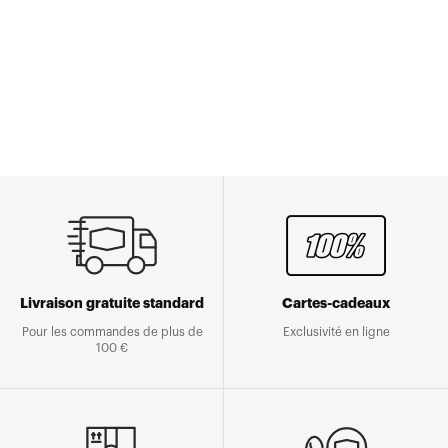
Livraison gratuite standard
Cartes-cadeaux
Pour les commandes de plus de
Exclusivité en ligne
100 €