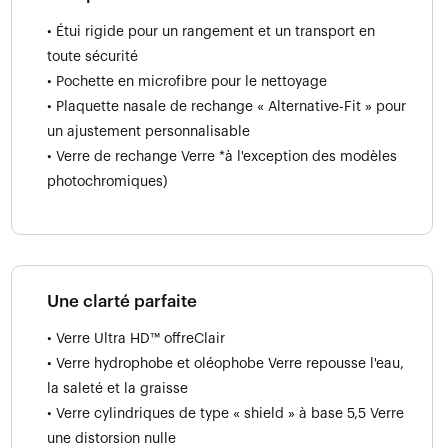
• Étui rigide pour un rangement et un transport en
toute sécurité
• Pochette en microfibre pour le nettoyage
• Plaquette nasale de rechange « Alternative-Fit » pour
un ajustement personnalisable
• Verre de rechange Verre *à l'exception des modèles
photochromiques)
Une clarté parfaite
• Verre Ultra HD™ offreClair
• Verre hydrophobe et oléophobe Verre repousse l'eau,
la saleté et la graisse
• Verre cylindriques de type « shield » à base 5,5 Verre
une distorsion nulle