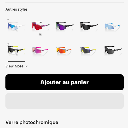
normal
soldé
Autres styles
View More
Ajouter au panier
Verre photochromique