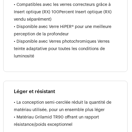
• Compatibles avec les verres correcteurs grâce à
Insert optique (RX) 100Percent Insert optique (RX)
vendu séparément)
• Disponible avec Verre HiPER® pour une meilleure
perception de la profondeur
• Disponible avec Verres photochromiques Verres
teinte adaptative pour toutes les conditions de
luminosité
Léger et résistant
• La conception semi-cerclée réduit la quantité de
matériau utilisée, pour un ensemble plus léger
• Matériau Grilamid TR90 offrant un rapport
résistance/poids exceptionnel