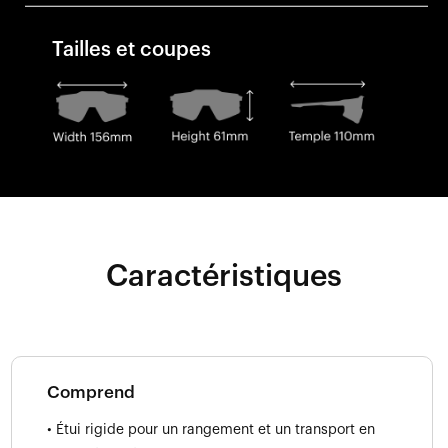
Tailles et coupes
Caractéristiques
Comprend
• Étui rigide pour un rangement et un transport en