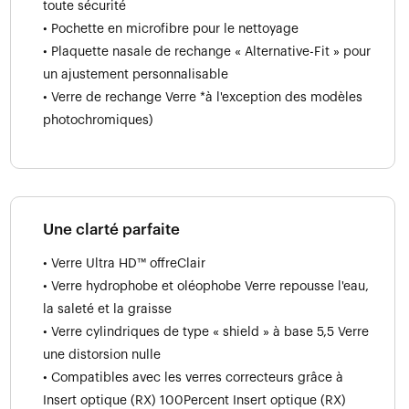
toute sécurité
• Pochette en microfibre pour le nettoyage
• Plaquette nasale de rechange « Alternative-Fit » pour
un ajustement personnalisable
• Verre de rechange Verre *à l'exception des modèles
photochromiques)
Une clarté parfaite
• Verre Ultra HD™ offreClair
• Verre hydrophobe et oléophobe Verre repousse l'eau,
la saleté et la graisse
• Verre cylindriques de type « shield » à base 5,5 Verre
une distorsion nulle
• Compatibles avec les verres correcteurs grâce à
Insert optique (RX) 100Percent Insert optique (RX)