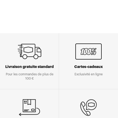
Livraison gratuite standard
Cartes-cadeaux
Pour les commandes de plus de
Exclusivité en ligne
100 €