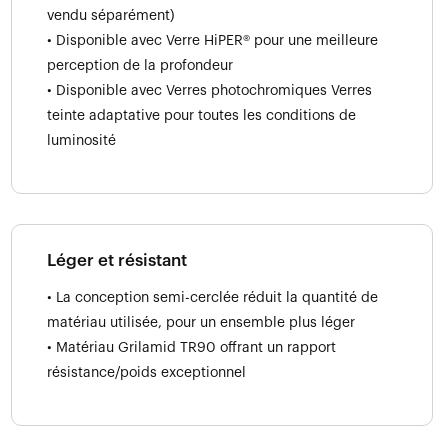
vendu séparément)
• Disponible avec Verre HiPER® pour une meilleure
perception de la profondeur
• Disponible avec Verres photochromiques Verres
teinte adaptative pour toutes les conditions de
luminosité
Léger et résistant
• La conception semi-cerclée réduit la quantité de
matériau utilisée, pour un ensemble plus léger
• Matériau Grilamid TR90 offrant un rapport
résistance/poids exceptionnel