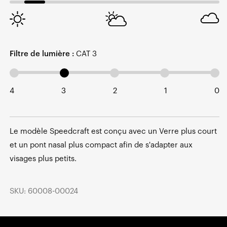
Filtre de lumière :
CAT 3
4
3
2
1
0
Le modèle Speedcraft est conçu avec un Verre plus court
et un pont nasal plus compact afin de s'adapter aux
visages plus petits.
SKU: 60008-00024