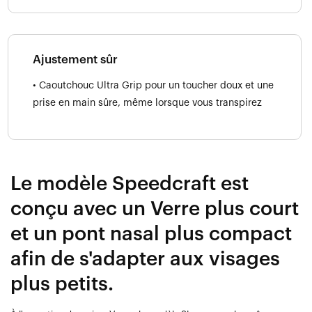
Ajustement sûr
• Caoutchouc Ultra Grip pour un toucher doux et une
prise en main sûre, même lorsque vous transpirez
Le modèle Speedcraft est
conçu avec un Verre plus court
et un pont nasal plus compact
afin de s'adapter aux visages
plus petits.