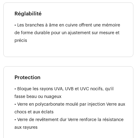
Réglabilité
• Les branches à âme en cuivre offrent une mémoire
de forme durable pour un ajustement sur mesure et
précis
Protection
• Bloque les rayons UVA, UVB et UVC nocifs, qu'il
fasse beau ou nuageux
• Verre en polycarbonate moulé par injection Verre aux
chocs et aux éclats
• Verre de revêtement dur Verre renforce la résistance
aux rayures