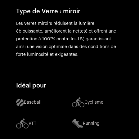
Type de Verre : miroir
Les verres miroirs réduisent la lumière
éblouissante, améliorent la netteté et offrent une
protection à 100 % contre les UV, garantissant
ainsi une vision optimale dans des conditions de
forte luminosité et exigeantes.
Idéal pour
Baseball
Cyclisme
VTT
Running