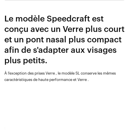
Le modèle Speedcraft est
conçu avec un Verre plus court
et un pont nasal plus compact
afin de s'adapter aux visages
plus petits.
À l'exception des prises Verre , le modèle SL conserve les mêmes
caractéristiques de haute performance et Verre .