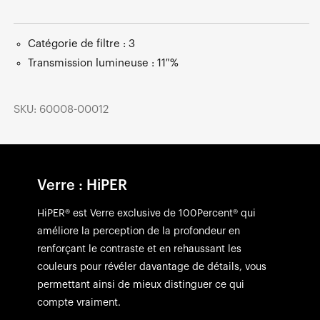
Catégorie de filtre : 3
Transmission lumineuse : 11 %
SKU: 60008-00012
Verre : HiPER
HiPER® est Verre exclusive de 100Percent® qui
améliore la perception de la profondeur en
renforçant le contraste et en rehaussant les
couleurs pour révéler davantage de détails, vous
permettant ainsi de mieux distinguer ce qui
compte vraiment.