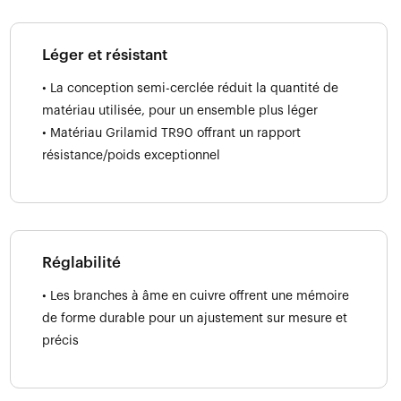
Léger et résistant
• La conception semi-cerclée réduit la quantité de
matériau utilisée, pour un ensemble plus léger
• Matériau Grilamid TR90 offrant un rapport
résistance/poids exceptionnel
Réglabilité
• Les branches à âme en cuivre offrent une mémoire
de forme durable pour un ajustement sur mesure et
précis