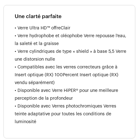
Une clarté parfaite
• Verre Ultra HD™ offreClair
• Verre hydrophobe et oléophobe Verre repousse l'eau,
la saleté et la graisse
• Verre cylindriques de type « shield » à base 5,5 Verre
une distorsion nulle
• Compatibles avec les verres correcteurs grâce à
Insert optique (RX) 100Percent Insert optique (RX)
vendu séparément)
• Disponible avec Verre HiPER® pour une meilleure
perception de la profondeur
• Disponible avec Verres photochromiques Verres
teinte adaptative pour toutes les conditions de
luminosité