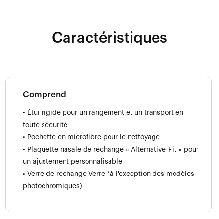
Caractéristiques
Comprend
• Étui rigide pour un rangement et un transport en
toute sécurité
• Pochette en microfibre pour le nettoyage
• Plaquette nasale de rechange « Alternative-Fit » pour
un ajustement personnalisable
• Verre de rechange Verre *à l'exception des modèles
photochromiques)