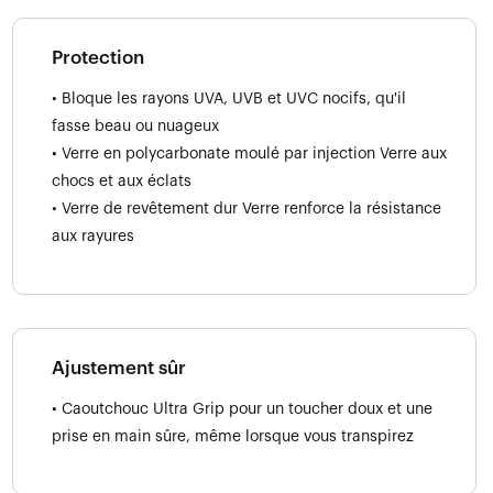
Protection
• Bloque les rayons UVA, UVB et UVC nocifs, qu'il
fasse beau ou nuageux
• Verre en polycarbonate moulé par injection Verre aux
chocs et aux éclats
• Verre de revêtement dur Verre renforce la résistance
aux rayures
Ajustement sûr
• Caoutchouc Ultra Grip pour un toucher doux et une
prise en main sûre, même lorsque vous transpirez