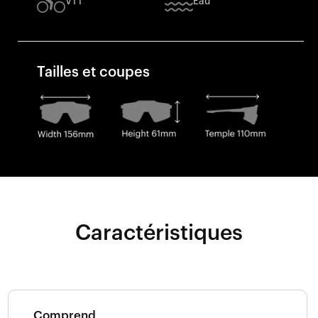
VTT
Eau
Tailles et coupes
Caractéristiques
Comprend