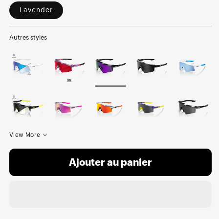
Lavender
Autres styles
View More
Ajouter au panier