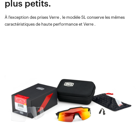
plus petits.
À l'exception des prises Verre , le modèle SL conserve les mêmes
caractéristiques de haute performance et Verre .