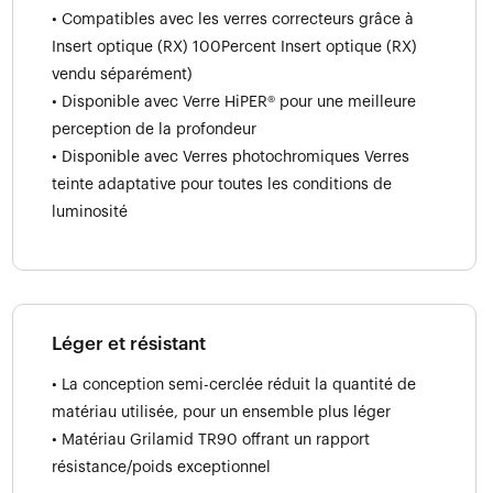
• Compatibles avec les verres correcteurs grâce à
Insert optique (RX) 100Percent Insert optique (RX)
vendu séparément)
• Disponible avec Verre HiPER® pour une meilleure
perception de la profondeur
• Disponible avec Verres photochromiques Verres
teinte adaptative pour toutes les conditions de
luminosité
Léger et résistant
• La conception semi-cerclée réduit la quantité de
matériau utilisée, pour un ensemble plus léger
• Matériau Grilamid TR90 offrant un rapport
résistance/poids exceptionnel