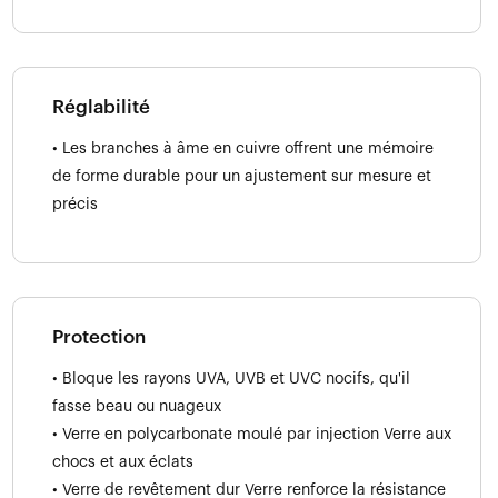
Réglabilité
• Les branches à âme en cuivre offrent une mémoire
de forme durable pour un ajustement sur mesure et
précis
Protection
• Bloque les rayons UVA, UVB et UVC nocifs, qu'il
fasse beau ou nuageux
• Verre en polycarbonate moulé par injection Verre aux
chocs et aux éclats
• Verre de revêtement dur Verre renforce la résistance