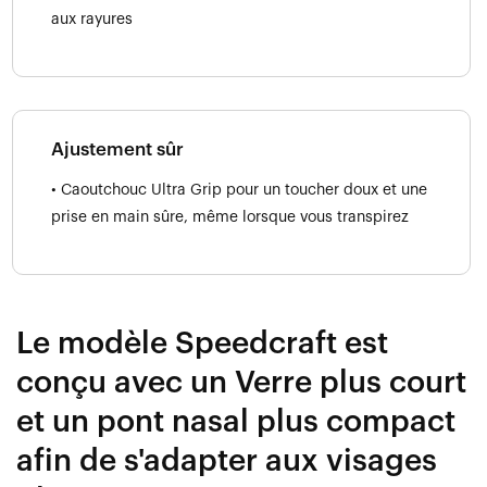
aux rayures
Ajustement sûr
• Caoutchouc Ultra Grip pour un toucher doux et une
prise en main sûre, même lorsque vous transpirez
Le modèle Speedcraft est
conçu avec un Verre plus court
et un pont nasal plus compact
afin de s'adapter aux visages