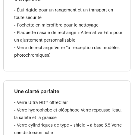
• Étui rigide pour un rangement et un transport en
toute sécurité
• Pochette en microfibre pour le nettoyage
• Plaquette nasale de rechange « Alternative-Fit » pour
un ajustement personnalisable
• Verre de rechange Verre *à l'exception des modèles
photochromiques)
Une clarté parfaite
• Verre Ultra HD™ offreClair
• Verre hydrophobe et oléophobe Verre repousse l'eau,
la saleté et la graisse
• Verre cylindriques de type « shield » à base 5,5 Verre
une distorsion nulle