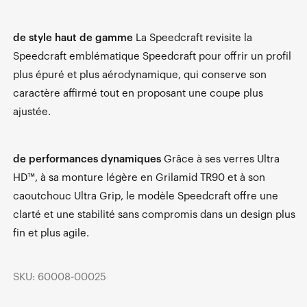
de style haut de gamme
La Speedcraft revisite la
Speedcraft emblématique Speedcraft pour offrir un profil
plus épuré et plus aérodynamique, qui conserve son
caractère affirmé tout en proposant une coupe plus
ajustée.
de performances dynamiques
Grâce à ses verres Ultra
HD™, à sa monture légère en Grilamid TR90 et à son
caoutchouc Ultra Grip, le modèle Speedcraft offre une
clarté et une stabilité sans compromis dans un design plus
fin et plus agile.
SKU: 60008-00025