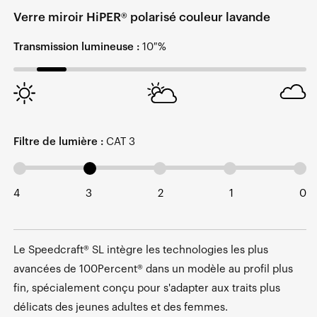
Verre miroir HiPER® polarisé couleur lavande
Transmission lumineuse :
10 %
Filtre de lumière :
CAT 3
4
3
2
1
0
Le Speedcraft® SL intègre les technologies les plus
avancées de 100Percent® dans un modèle au profil plus
fin, spécialement conçu pour s'adapter aux traits plus
délicats des jeunes adultes et des femmes.