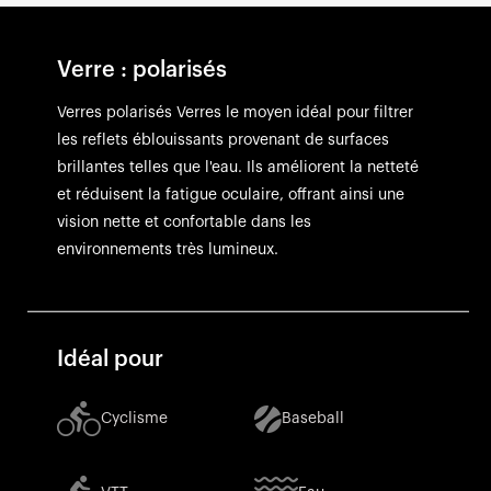
Verre : polarisés
Verres polarisés Verres le moyen idéal pour filtrer
les reflets éblouissants provenant de surfaces
brillantes telles que l'eau. Ils améliorent la netteté
et réduisent la fatigue oculaire, offrant ainsi une
vision nette et confortable dans les
environnements très lumineux.
Idéal pour
Cyclisme
Baseball