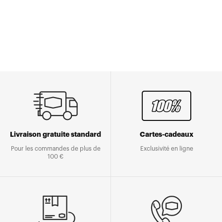
Livraison gratuite standard
Cartes-cadeaux
Pour les commandes de plus de
Exclusivité en ligne
100 €