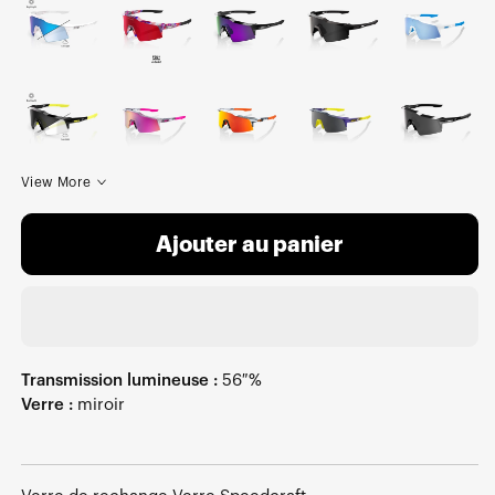
View More
Ajouter au panier
Transmission lumineuse :
56 %
Verre :
miroir