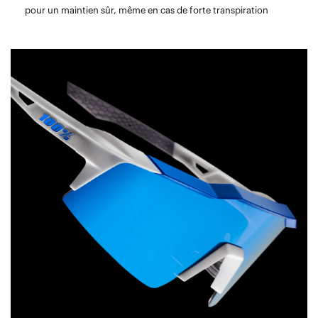
pour un maintien sûr, même en cas de forte transpiration