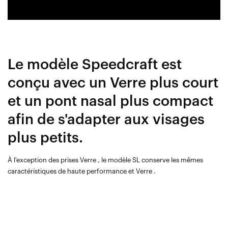
Le modèle Speedcraft est
conçu avec un Verre plus court
et un pont nasal plus compact
afin de s'adapter aux visages
plus petits.
À l'exception des prises Verre , le modèle SL conserve les mêmes
caractéristiques de haute performance et Verre .