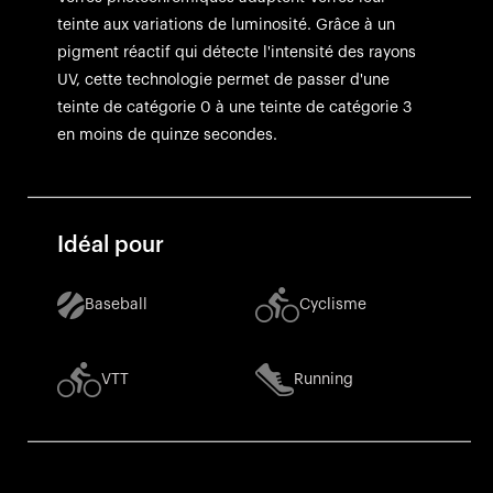
teinte aux variations de luminosité. Grâce à un
pigment réactif qui détecte l'intensité des rayons
UV, cette technologie permet de passer d'une
teinte de catégorie 0 à une teinte de catégorie 3
en moins de quinze secondes.
Idéal pour
Baseball
Cyclisme
VTT
Running