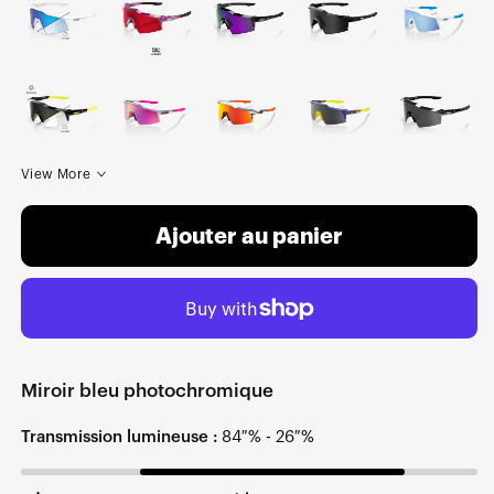
View More
Ajouter au panier
Miroir bleu photochromique
Transmission lumineuse :
84 % - 26 %