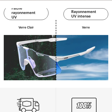
Faible
Rayonnement
rayonnement
UV intense
UV
Verre Clair
Verre