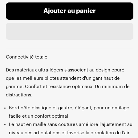
Ajouter au panier
Connectivité totale
Des matériaux ultra-légers s'associent au design épuré
que les meilleurs pilotes attendent d'un gant haut de
gamme. Confort et résistance optimaux. Un minimum de
distractions.
Bord-côte élastiqué et gaufré, élégant, pour un enfilage
facile et un confort optimal
Le haut en maille sans coutures améliore l'ajustement au
niveau des articulations et favorise la circulation de l'air