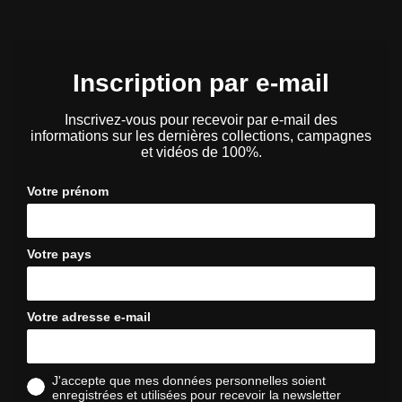
Inscription par e-mail
Inscrivez-vous pour recevoir par e-mail des
informations sur les dernières collections, campagnes
et vidéos de 100%.
Votre prénom
Votre pays
Votre adresse e-mail
J'accepte que mes données personnelles soient
enregistrées et utilisées pour recevoir la newsletter