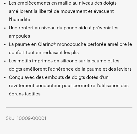
Les empiècements en maille au niveau des doigts
améliorent la liberté de mouvement et évacuent
l'humidité
Une renfort au niveau du pouce aide à prévenir les
ampoules
La paume en Clarino® monocouche perforée améliore le
confort tout en réduisant les plis
Les motifs imprimés en silicone sur la paume et les
doigts améliorent l'adhérence de la paume et des leviers
Conçu avec des embouts de doigts dotés d'un
revêtement conducteur pour permettre l'utilisation des
écrans tactiles
SKU: 10009-00001