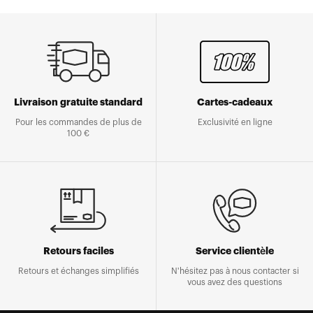
Livraison gratuite standard
Cartes-cadeaux
Pour les commandes de plus de
Exclusivité en ligne
100 €
Retours faciles
Service clientèle
Retours et échanges simplifiés
N'hésitez pas à nous contacter si
vous avez des questions