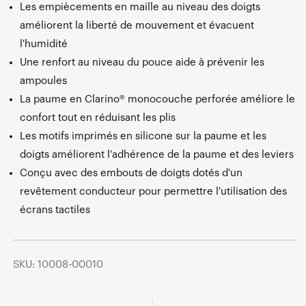
Les empiècements en maille au niveau des doigts
améliorent la liberté de mouvement et évacuent
l'humidité
Une renfort au niveau du pouce aide à prévenir les
ampoules
La paume en Clarino® monocouche perforée améliore le
confort tout en réduisant les plis
Les motifs imprimés en silicone sur la paume et les
doigts améliorent l'adhérence de la paume et des leviers
Conçu avec des embouts de doigts dotés d'un
revêtement conducteur pour permettre l'utilisation des
écrans tactiles
SKU: 10008-00010