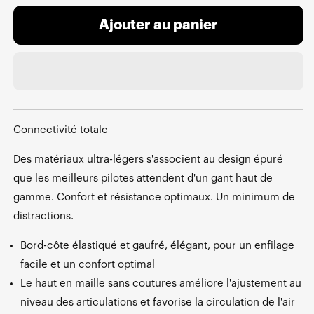
Ajouter au panier
Connectivité totale
Des matériaux ultra-légers s'associent au design épuré
que les meilleurs pilotes attendent d'un gant haut de
gamme. Confort et résistance optimaux. Un minimum de
distractions.
Bord-côte élastiqué et gaufré, élégant, pour un enfilage
facile et un confort optimal
Le haut en maille sans coutures améliore l'ajustement au
niveau des articulations et favorise la circulation de l'air