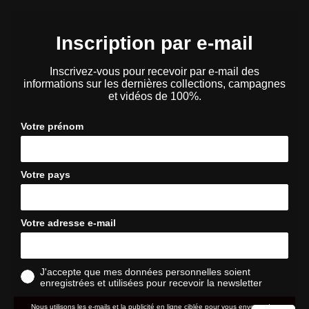
Inscription par e-mail
Inscrivez-vous pour recevoir par e-mail des
informations sur les dernières collections, campagnes
et vidéos de 100%.
Votre prénom
Votre pays
Votre adresse e-mail
J'accepte que mes données personnelles soient
enregistrées et utilisées pour recevoir la newsletter
Nous utilisons les e-mails et la publicité en ligne ciblée pour vous envoyer des