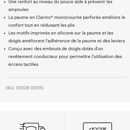
Une renfort au niveau du pouce aide à prévenir les
ampoules
La paume en Clarino® monocouche perforée améliore le
confort tout en réduisant les plis
Les motifs imprimés en silicone sur la paume et les
doigts améliorent l'adhérence de la paume et des leviers
Conçu avec des embouts de doigts dotés d'un
revêtement conducteur pour permettre l'utilisation des
écrans tactiles
SKU: 10008-00015