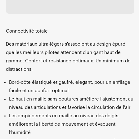
Connectivité totale
Des matériaux ultra-légers s'associent au design épuré
que les meilleurs pilotes attendent d'un gant haut de
gamme. Confort et résistance optimaux. Un minimum de
distractions.
Bord-côte élastiqué et gaufré, élégant, pour un enfilage
facile et un confort optimal
Le haut en maille sans coutures améliore l'ajustement au
niveau des articulations et favorise la circulation de l'air
Les empiècements en maille au niveau des doigts
améliorent la liberté de mouvement et évacuent
l'humidité