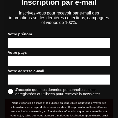
Inscription par e-mail
Inscrivez-vous pour recevoir par e-mail des
informations sur les dernières collections, campagnes
et vidéos de 100%.
Votre prénom
Votre pays
Votre adresse e-mail
J'accepte que mes données personnelles soient
enregistrées et utilisées pour recevoir la newsletter
Nous utilisons les e-mails et la publicité en ligne ciblée pour vous envoyer des
informations sur nos produits et services, des offres promotionnelles et d'autres
communications marketing en fonction des informations que nous recueillons à
votre sujet, telles que votre adresse e-mail, votre localisation approximative ainsi