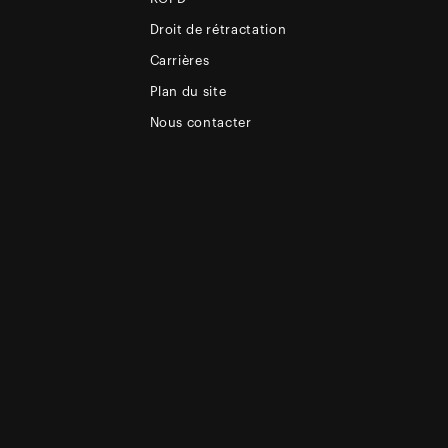
Droit de rétractation
Carrières
Plan du site
Nous contacter