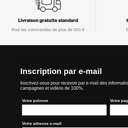
Livraison gratuite standard
Pour les commandes de plus de 100 €
E
Inscription par e-mail
Inscrivez-vous pour recevoir par e-mail des informatio
campagnes et vidéos de 100%.
Votre prénom
Votre pa
Votre adresse e-mail