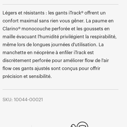
Légers et résistants : les gants iTrack® offrent un
confort maximal sans rien vous gêner. La paume en
Clarino® monocouche perforée et les goussets en
maille évacuant l'humidité privilégient la respirabilité,
même lors de longues journées d'utilisation. La
manchette en néoprène à enfiler iTrack est
discrètement perforée pour améliorer flow de l'air
flow ces gants ajustés sont conçus pour offrir
précision et sensibilité.
SKU: 10044-00021