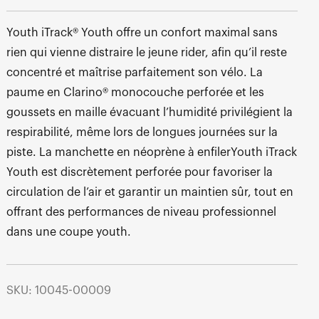
Youth iTrack® Youth offre un confort maximal sans
rien qui vienne distraire le jeune rider, afin qu’il reste
concentré et maîtrise parfaitement son vélo. La
paume en Clarino® monocouche perforée et les
goussets en maille évacuant l’humidité privilégient la
respirabilité, même lors de longues journées sur la
piste. La manchette en néoprène à enfilerYouth iTrack
Youth est discrètement perforée pour favoriser la
circulation de l’air et garantir un maintien sûr, tout en
offrant des performances de niveau professionnel
dans une coupe youth.
SKU: 10045-00009