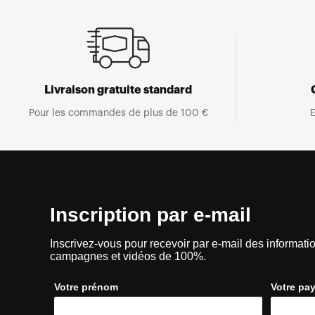
Livraison gratuite standard
Pour les commandes de plus de 100 €
E
Inscription par e-mail
Inscrivez-vous pour recevoir par e-mail des informatio
campagnes et vidéos de 100%.
Votre prénom
Votre pa