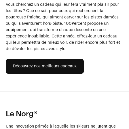
Vous cherchez un cadeau qui leur fera vraiment plaisir pour
les fêtes ? Que ce soit pour ceux qui recherchent la
poudreuse fraîche, qui aiment carver sur les pistes damées
ou qui s'aventurent hors-piste, 100Percent propose un
équipement qui transforme chaque descente en une
expérience inoubliable. Cette année, offrez-leur un cadeau
qui leur permettra de mieux voir, de rider encore plus fort et
de dévaler les pistes avec style.
Découvrez nos meilleurs cadeaux
Le Norg®
Une innovation primée à laquelle les skieurs ne jurent que