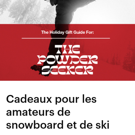
Cadeaux pour les
amateurs de
snowboard et de ski