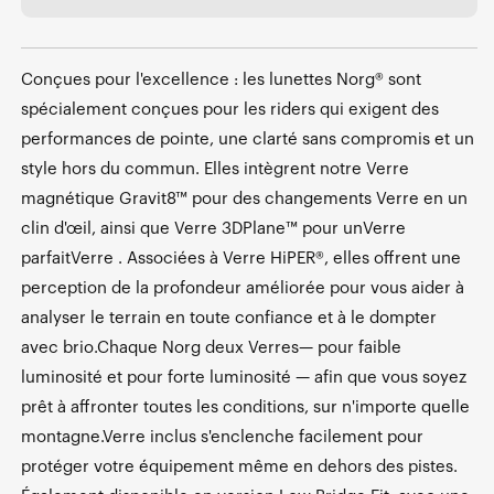
Conçues pour l'excellence : les lunettes Norg® sont
spécialement conçues pour les riders qui exigent des
performances de pointe, une clarté sans compromis et un
style hors du commun. Elles intègrent notre Verre
magnétique Gravit8™ pour des changements Verre en un
clin d'œil, ainsi que Verre 3DPlane™ pour unVerre
parfaitVerre . Associées à Verre HiPER®, elles offrent une
perception de la profondeur améliorée pour vous aider à
analyser le terrain en toute confiance et à le dompter
avec brio.Chaque Norg deux Verres— pour faible
luminosité et pour forte luminosité — afin que vous soyez
prêt à affronter toutes les conditions, sur n'importe quelle
montagne.Verre inclus s'enclenche facilement pour
protéger votre équipement même en dehors des pistes.