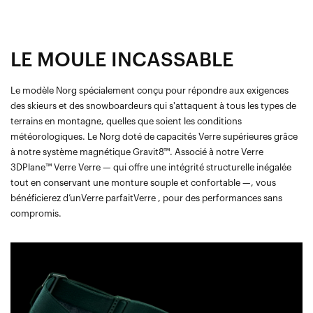
LE MOULE INCASSABLE
Le modèle Norg spécialement conçu pour répondre aux exigences
des skieurs et des snowboardeurs qui s'attaquent à tous les types de
terrains en montagne, quelles que soient les conditions
météorologiques. Le Norg doté de capacités Verre supérieures grâce
à notre système magnétique Gravit8™. Associé à notre Verre
3DPlane™ Verre Verre — qui offre une intégrité structurelle inégalée
tout en conservant une monture souple et confortable —, vous
bénéficierez d’unVerre parfaitVerre , pour des performances sans
compromis.