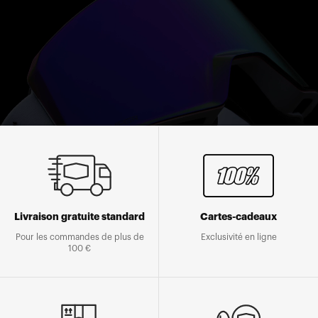
Livraison gratuite standard
Cartes-cadeaux
Pour les commandes de plus de
Exclusivité en ligne
100 €