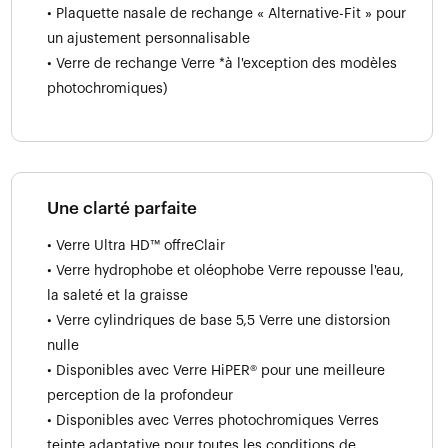
• Plaquette nasale de rechange « Alternative-Fit » pour
un ajustement personnalisable
• Verre de rechange Verre *à l'exception des modèles
photochromiques)
Une clarté parfaite
• Verre Ultra HD™ offreClair
• Verre hydrophobe et oléophobe Verre repousse l'eau,
la saleté et la graisse
• Verre cylindriques de base 5,5 Verre une distorsion
nulle
• Disponibles avec Verre HiPER® pour une meilleure
perception de la profondeur
• Disponibles avec Verres photochromiques Verres
teinte adaptative pour toutes les conditions de