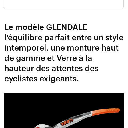
Le modèle GLENDALE
l'équilibre parfait entre un style
intemporel, une monture haut
de gamme et Verre à la
hauteur des attentes des
cyclistes exigeants.