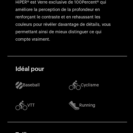
HiPER® est Verre exclusive de 100Percent® qui
améliore la perception de la profondeur en
renforçant le contraste et en rehaussant les
couleurs pour révéler davantage de détails, vous
permettant ainsi de mieux distinguer ce qui
compte vraiment.
Idéal pour
Baseball
Cyclisme
VTT
Running