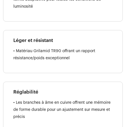
luminosité
Léger et résistant
• Matériau Grilamid TR90 offrant un rapport
résistance/poids exceptionnel
Réglabilité
• Les branches à âme en cuivre offrent une mémoire
de forme durable pour un ajustement sur mesure et
précis