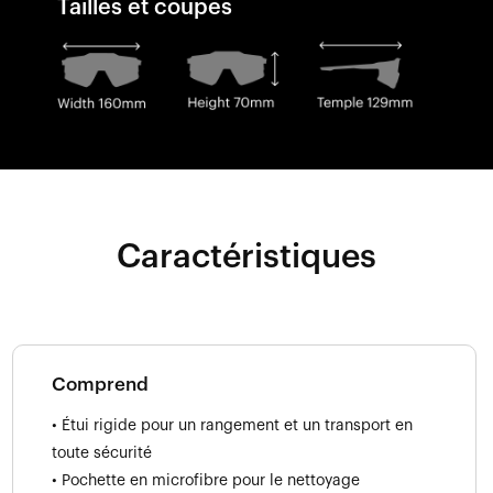
Tailles et coupes
Caractéristiques
Comprend
• Étui rigide pour un rangement et un transport en
toute sécurité
• Pochette en microfibre pour le nettoyage