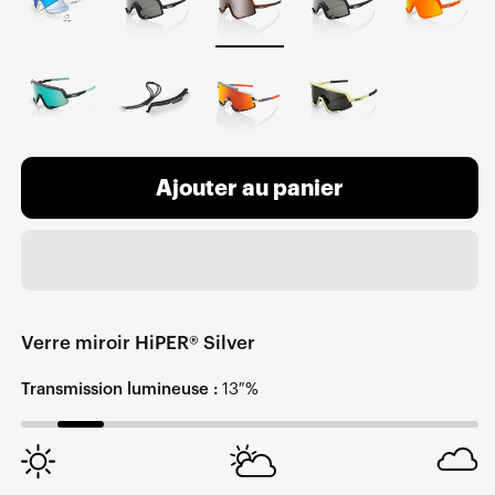
Ajouter au panier
Verre miroir HiPER® Silver
Transmission lumineuse :
13 %