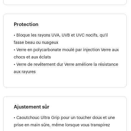
Protection
• Bloque les rayons UVA, UVB et UVC nocifs, qu'il
fasse beau ou nuageux
• Verre en polycarbonate moulé par injection Verre aux
chocs et aux éclats
• Verre de revêtement dur Verre améliore la résistance
aux rayures
Ajustement sûr
• Caoutchouc Ultra Grip pour un toucher doux et une
prise en main sûre, même lorsque vous transpirez