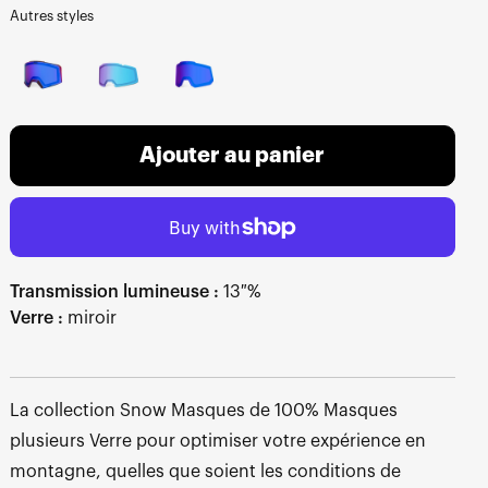
Autres styles
Ajouter au panier
Transmission lumineuse :
13 %
Verre :
miroir
La collection Snow Masques de 100% Masques
plusieurs Verre pour optimiser votre expérience en
montagne, quelles que soient les conditions de