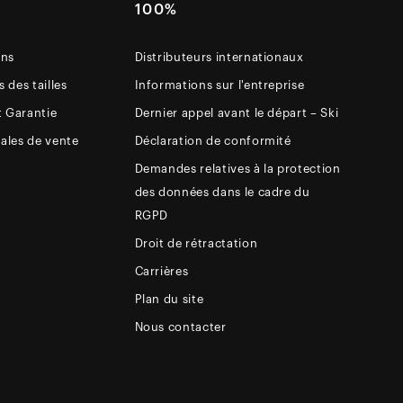
E
100%
ons
Distributeurs internationaux
 des tailles
Informations sur l'entreprise
t Garantie
Dernier appel avant le départ – Ski
ales de vente
Déclaration de conformité
Demandes relatives à la protection
des données dans le cadre du
RGPD
Droit de rétractation
Carrières
Plan du site
Nous contacter