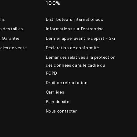
E
100%
ons
Distributeurs internationaux
 des tailles
Informations sur l'entreprise
t Garantie
Dernier appel avant le départ – Ski
ales de vente
Déclaration de conformité
Demandes relatives à la protection
des données dans le cadre du
RGPD
Droit de rétractation
Carrières
Plan du site
Nous contacter