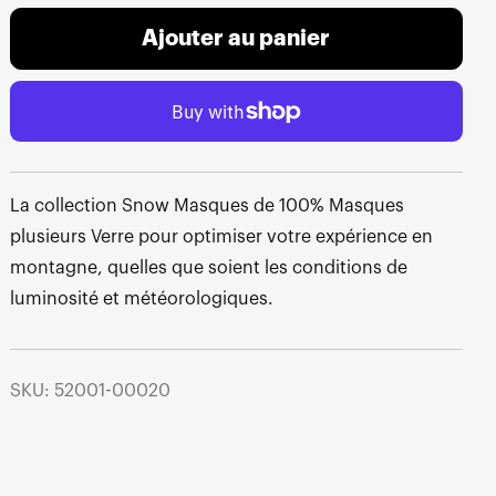
Ajouter au panier
La collection Snow Masques de 100% Masques
plusieurs Verre pour optimiser votre expérience en
montagne, quelles que soient les conditions de
luminosité et météorologiques.
SKU: 52001-00020