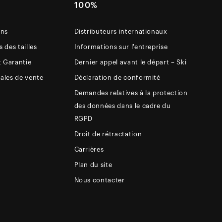
E
100%
ons
Distributeurs internationaux
 des tailles
Informations sur l'entreprise
t Garantie
Dernier appel avant le départ – Ski
ales de vente
Déclaration de conformité
Demandes relatives à la protection
des données dans le cadre du
RGPD
Droit de rétractation
Carrières
Plan du site
Nous contacter