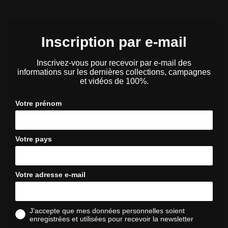
Inscription par e-mail
Inscrivez-vous pour recevoir par e-mail des
informations sur les dernières collections, campagnes
et vidéos de 100%.
Votre prénom
Votre pays
Votre adresse e-mail
J'accepte que mes données personnelles soient
enregistrées et utilisées pour recevoir la newsletter