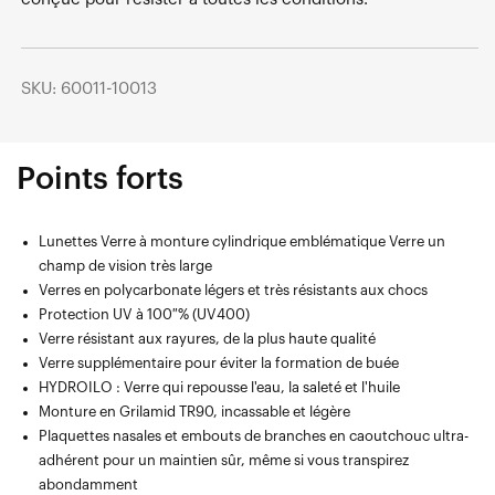
SKU: 60011-10013
Points forts
Lunettes Verre à monture cylindrique emblématique Verre un
champ de vision très large
Verres en polycarbonate légers et très résistants aux chocs
Protection UV à 100 % (UV400)
Verre résistant aux rayures, de la plus haute qualité
Verre supplémentaire pour éviter la formation de buée
HYDROILO : Verre qui repousse l'eau, la saleté et l'huile
Monture en Grilamid TR90, incassable et légère
Plaquettes nasales et embouts de branches en caoutchouc ultra-
adhérent pour un maintien sûr, même si vous transpirez
abondamment