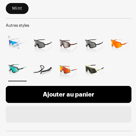
Mint
Autres styles
Ajouter au panier