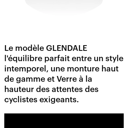
Le modèle GLENDALE
l'équilibre parfait entre un style
intemporel, une monture haut
de gamme et Verre à la
hauteur des attentes des
cyclistes exigeants.