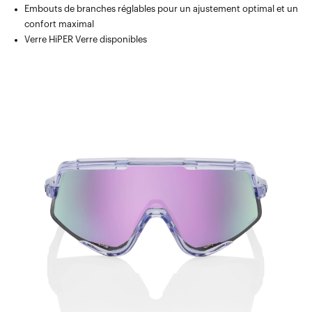
Embouts de branches réglables pour un ajustement optimal et un
confort maximal
Verre HiPER Verre disponibles