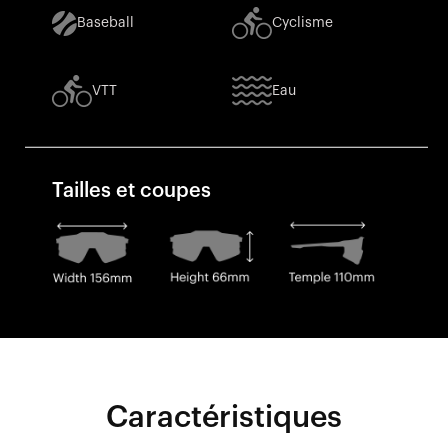
Baseball
Cyclisme
VTT
Eau
Tailles et coupes
Caractéristiques