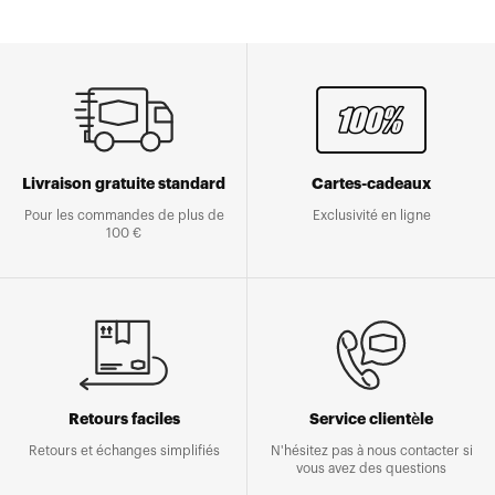
Livraison gratuite standard
Cartes-cadeaux
Pour les commandes de plus de
Exclusivité en ligne
100 €
Retours faciles
Service clientèle
Retours et échanges simplifiés
N'hésitez pas à nous contacter si
vous avez des questions