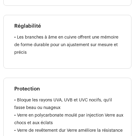
Réglabilité
• Les branches à âme en cuivre offrent une mémoire
de forme durable pour un ajustement sur mesure et
précis
Protection
• Bloque les rayons UVA, UVB et UVC nocifs, qu'il
fasse beau ou nuageux
• Verre en polycarbonate moulé par injection Verre aux
chocs et aux éclats
• Verre de revêtement dur Verre améliore la résistance