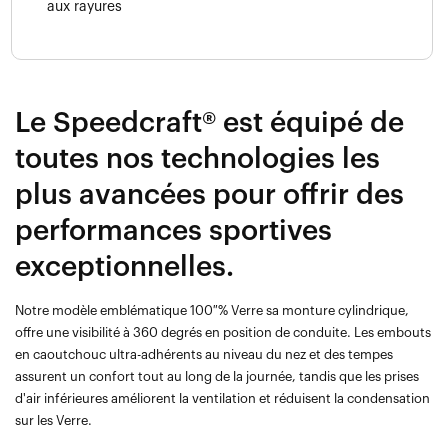
aux rayures
Le Speedcraft® est équipé de
toutes nos technologies les
plus avancées pour offrir des
performances sportives
exceptionnelles.
Notre modèle emblématique 100 % Verre sa monture cylindrique,
offre une visibilité à 360 degrés en position de conduite. Les embouts
en caoutchouc ultra-adhérents au niveau du nez et des tempes
assurent un confort tout au long de la journée, tandis que les prises
d'air inférieures améliorent la ventilation et réduisent la condensation
sur les Verre.