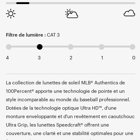
Filtre de lumière :
CAT 3
4
3
2
1
0
La collection de lunettes de soleil MLB® Authentics de
100Percent® apporte une technologie de pointe et un
style incomparable au monde du baseball professionnel.
Dotées de la technologie optique Ultra HD™, d'une
monture enveloppante et d'un revêtement en caoutchouc
Ultra Grip, les lunettes Speedcraft® offrent une
couverture, une clarté et une stabilité optimales pour une