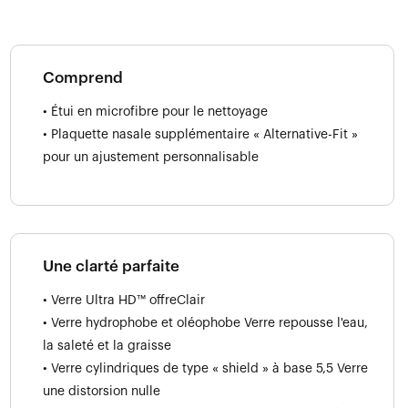
Comprend
• Étui en microfibre pour le nettoyage
• Plaquette nasale supplémentaire « Alternative-Fit »
pour un ajustement personnalisable
Une clarté parfaite
• Verre Ultra HD™ offreClair
• Verre hydrophobe et oléophobe Verre repousse l'eau,
la saleté et la graisse
• Verre cylindriques de type « shield » à base 5,5 Verre
une distorsion nulle