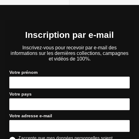
Inscription par e-mail
Inscrivez-vous pour recevoir par e-mail des
informations sur les dernières collections, campagnes
et vidéos de 100%.
Votre prénom
Votre pays
Votre adresse e-mail
J'accepte que mes données personnelles soient