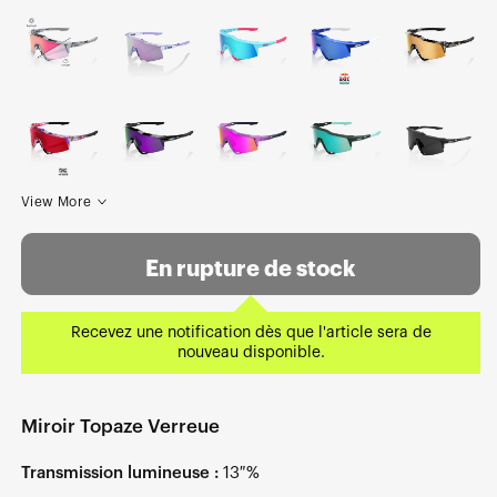
View More
En rupture de stock
Recevez une notification dès que l'article sera de
nouveau disponible.
Miroir Topaze Verreue
Transmission lumineuse :
13 %