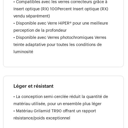
• Compatibles avec les verres correcteurs grâce à
Insert optique (RX) 100Percent Insert optique (RX)
vendu séparément)
• Disponible avec Verre HiPER® pour une meilleure
perception de la profondeur
• Disponible avec Verres photochromiques Verres
teinte adaptative pour toutes les conditions de
luminosité
Léger et résistant
• La conception semi-cerclée réduit la quantité de
matériau utilisée, pour un ensemble plus léger
• Matériau Grilamid TR90 offrant un rapport
résistance/poids exceptionnel