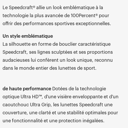
Le Speedcraft® allie un look emblématique à la
technologie la plus avancée de 100Percent® pour
offrir des performances sportives exceptionnelles.
Un style emblématique
La silhouette en forme de bouclier caractéristique
Speedcraft, ses lignes sculptées et ses proportions
audacieuses lui confèrent un look unique, reconnu
dans le monde entier des lunettes de sport.
de haute performance
Dotées de la technologie
optique Ultra HD™, d'une visière enveloppante et d'un
caoutchouc Ultra Grip, les lunettes Speedcraft une
couverture, une clarté et une stabilité optimales pour
une fonctionnalité et une protection inégalées.