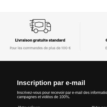
Livraison gratuite standard
Pour les commandes de plus de 100 €
E
Inscription par e-mail
Inscrivez-vous pour recevoir par e-mail des informatio
campagnes et vidéos de 100%.