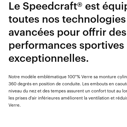
Le Speedcraft® est équi
toutes nos technologies 
avancées pour offrir des
performances sportives
exceptionnelles.
Notre modèle emblématique 100 % Verre sa monture cylindri
360 degrés en position de conduite. Les embouts en caout
niveau du nez et des tempes assurent un confort tout au lo
les prises d'air inférieures améliorent la ventilation et rédu
Verre.