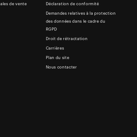
ales de vente
Déclaration de conformité
Demandes relatives à la protection
des données dans le cadre du
RGPD
Droit de rétractation
Carrières
Plan du site
Nous contacter